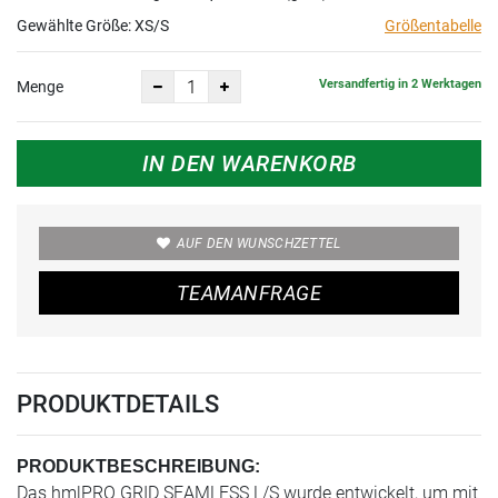
Gewählte Größe:
XS/S
Größentabelle
Versandfertig in 2 Werktagen
Menge
IN DEN WARENKORB
AUF DEN WUNSCHZETTEL
TEAMANFRAGE
PRODUKTDETAILS
PRODUKTBESCHREIBUNG:
Das hmlPRO GRID SEAMLESS L/S wurde entwickelt, um mit