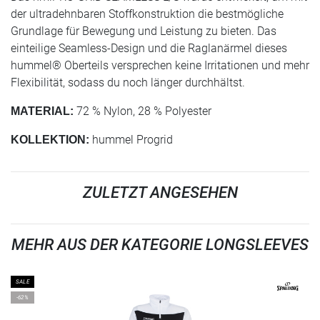
der ultradehnbaren Stoffkonstruktion die bestmögliche
Grundlage für Bewegung und Leistung zu bieten. Das
einteilige Seamless-Design und die Raglanärmel dieses
hummel® Oberteils versprechen keine Irritationen und mehr
Flexibilität, sodass du noch länger durchhältst.
72 % Nylon, 28 % Polyester
MATERIAL:
hummel Progrid
KOLLEKTION:
ZULETZT ANGESEHEN
MEHR AUS DER KATEGORIE LONGSLEEVES
SALE
-62%