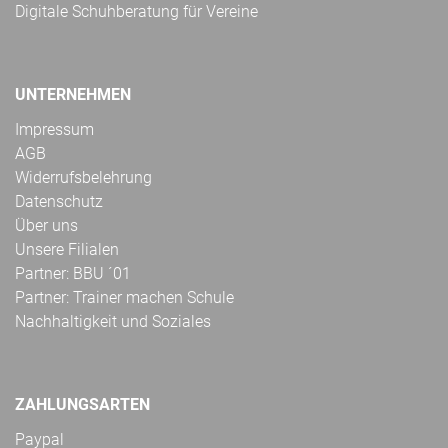
Digitale Schuhberatung für Vereine
UNTERNEHMEN
Impressum
AGB
Widerrufsbelehrung
Datenschutz
Über uns
Unsere Filialen
Partner: BBU ´01
Partner: Trainer machen Schule
Nachhaltigkeit und Soziales
ZAHLUNGSARTEN
Paypal