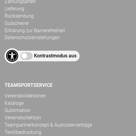
Zahlungsarten
Lieferung
Rücksendung
Gutscheine
Erklärung zur Barrierefreiheit
Datenschutzeinstellungen
Kontrastmodus aus
TEAMSPORTSERVICE
Vereinskollektionen
Kataloge
Sublimation
Vereinskollektion
Teampartnerkonzept & Ausrüsterverträge
Textilbedruckung