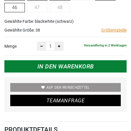
46
47
48
Gewählte Farbe: blackwhite (schwarz)
Gewählte Größe:
38
Größentabelle
Versandfertig in 2 Werktagen
Menge
IN DEN WARENKORB
AUF DEN WUNSCHZETTEL
TEAMANFRAGE
PRODUKTDETAILS