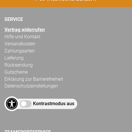
SERVICE
Vertrag widerrufen
Hilfe und Kontakt
Versandkosten
Zahlungsarten
Lieferung
Rücksendung
Gutscheine
Erklärung zur Barrierefreiheit
Datenschutzeinstellungen
Kontrastmodus aus