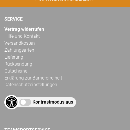
SERVICE
Vertrag widerrufen
Hilfe und Kontakt
Versandkosten
Zahlungsarten
Lieferung
Rücksendung
Gutscheine
Erklärung zur Barrierefreiheit
Datenschutzeinstellungen
Kontrastmodus aus