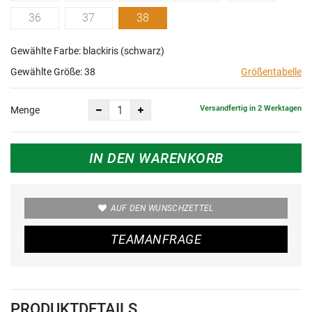
36
37
38
Gewählte Farbe: blackiris (schwarz)
Gewählte Größe:
38
Größentabelle
Versandfertig in 2 Werktagen
Menge
IN DEN WARENKORB
AUF DEN WUNSCHZETTEL
TEAMANFRAGE
PRODUKTDETAILS