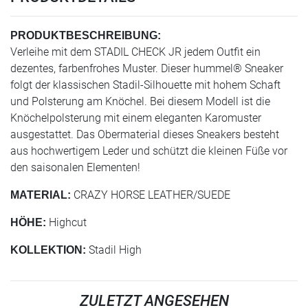
PRODUKTBESCHREIBUNG:
Verleihe mit dem STADIL CHECK JR jedem Outfit ein
dezentes, farbenfrohes Muster. Dieser hummel® Sneaker
folgt der klassischen Stadil-Silhouette mit hohem Schaft
und Polsterung am Knöchel. Bei diesem Modell ist die
Knöchelpolsterung mit einem eleganten Karomuster
ausgestattet. Das Obermaterial dieses Sneakers besteht
aus hochwertigem Leder und schützt die kleinen Füße vor
den saisonalen Elementen!
CRAZY HORSE LEATHER/SUEDE
MATERIAL:
Highcut
HÖHE:
Stadil High
KOLLEKTION:
ZULETZT ANGESEHEN