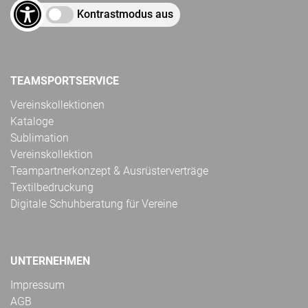
Kontrastmodus aus
TEAMSPORTSERVICE
Vereinskollektionen
Kataloge
Sublimation
Vereinskollektion
Teampartnerkonzept & Ausrüsterverträge
Textilbedruckung
Digitale Schuhberatung für Vereine
UNTERNEHMEN
Impressum
AGB