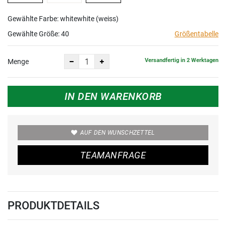
Gewählte Farbe: whitewhite (weiss)
Gewählte Größe:
40
Größentabelle
Versandfertig in 2 Werktagen
Menge
IN DEN WARENKORB
AUF DEN WUNSCHZETTEL
TEAMANFRAGE
PRODUKTDETAILS