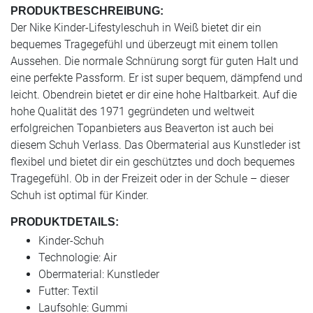
PRODUKTBESCHREIBUNG:
Der Nike Kinder-Lifestyleschuh in Weiß bietet dir ein
bequemes Tragegefühl und überzeugt mit einem tollen
Aussehen. Die normale Schnürung sorgt für guten Halt und
eine perfekte Passform. Er ist super bequem, dämpfend und
leicht. Obendrein bietet er dir eine hohe Haltbarkeit. Auf die
hohe Qualität des 1971 gegründeten und weltweit
erfolgreichen Topanbieters aus Beaverton ist auch bei
diesem Schuh Verlass. Das Obermaterial aus Kunstleder ist
flexibel und bietet dir ein geschütztes und doch bequemes
Tragegefühl. Ob in der Freizeit oder in der Schule – dieser
Schuh ist optimal für Kinder.
PRODUKTDETAILS:
Kinder-Schuh
Technologie: Air
Obermaterial: Kunstleder
Futter: Textil
Laufsohle: Gummi