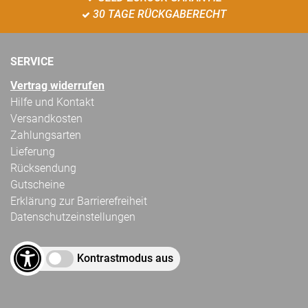
30 TAGE RÜCKGABERECHT
SERVICE
Vertrag widerrufen
Hilfe und Kontakt
Versandkosten
Zahlungsarten
Lieferung
Rücksendung
Gutscheine
Erklärung zur Barrierefreiheit
Datenschutzeinstellungen
Kontrastmodus aus