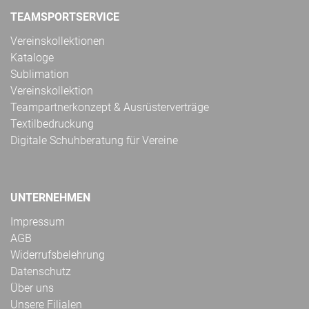
TEAMSPORTSERVICE
Vereinskollektionen
Kataloge
Sublimation
Vereinskollektion
Teampartnerkonzept & Ausrüsterverträge
Textilbedruckung
Digitale Schuhberatung für Vereine
UNTERNEHMEN
Impressum
AGB
Widerrufsbelehrung
Datenschutz
Über uns
Unsere Filialen