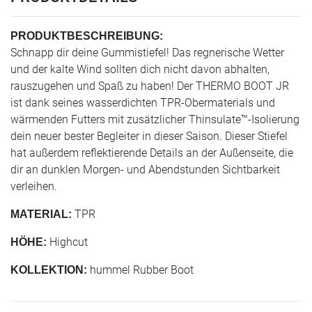
PRODUKTBESCHREIBUNG:
Schnapp dir deine Gummistiefel! Das regnerische Wetter
und der kalte Wind sollten dich nicht davon abhalten,
rauszugehen und Spaß zu haben! Der THERMO BOOT JR
ist dank seines wasserdichten TPR-Obermaterials und
wärmenden Futters mit zusätzlicher Thinsulate™-Isolierung
dein neuer bester Begleiter in dieser Saison. Dieser Stiefel
hat außerdem reflektierende Details an der Außenseite, die
dir an dunklen Morgen- und Abendstunden Sichtbarkeit
verleihen.
TPR
MATERIAL:
Highcut
HÖHE:
hummel Rubber Boot
KOLLEKTION: