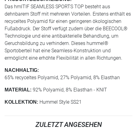
Das hmlTIF SEAMLESS SPORTS TOP besteht aus
dehnbarem Stoff mit mehreren Vorteilen. Erstens enthält es
recyceltes Polyamid für einen geringeren ökologischen
Fußabdruck. Der Stoff verfügt zudem über die BEECOOL®
Technologie und eine antibakterielle Behandlung, um
Geruchsbildung zu verhindern. Dieses hummel®
Sportoberteil hat eine Seamless-Konstruktion und
ermöglicht eine erhöhte Flexibilität in allen Richtungen.
NACHHALTIG:
65% recyceltes Polyamid, 27% Polyamid, 8% Elasthan
92% Polyamid, 8% Elasthan - KNIT
MATERIAL:
Hummel Style SS21
KOLLEKTION:
ZULETZT ANGESEHEN