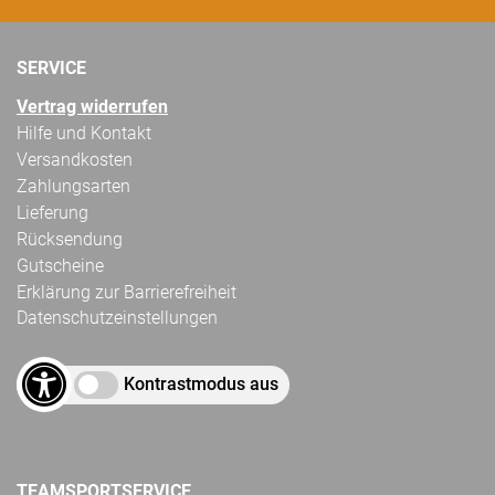
SERVICE
Vertrag widerrufen
Hilfe und Kontakt
Versandkosten
Zahlungsarten
Lieferung
Rücksendung
Gutscheine
Erklärung zur Barrierefreiheit
Datenschutzeinstellungen
Kontrastmodus aus
TEAMSPORTSERVICE