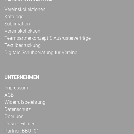
Vereinskollektionen
Kataloge
Sublimation
Vereinskollektion
Teampartnerkonzept & Ausrüsterverträge
Textilbedruckung
Digitale Schuhberatung für Vereine
UNTERNEHMEN
Impressum
AGB
Widerrufsbelehrung
Datenschutz
Über uns
Unsere Filialen
Partner: BBU ´01