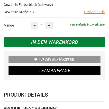
Gewählte Farbe: black (schwarz)
Gewählte Größe:
XS
Größentabelle
Versandfertig in 2 Werktagen
Menge
IN DEN WARENKORB
AUF DEN WUNSCHZETTEL
TEAMANFRAGE
PRODUKTDETAILS
PRODUKTBESCHREIBUNG: