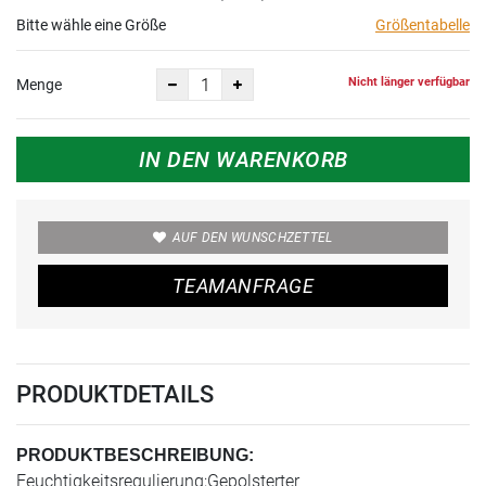
Bitte wähle eine Größe
Größentabelle
Nicht länger verfügbar
Menge
IN DEN WARENKORB
AUF DEN WUNSCHZETTEL
TEAMANFRAGE
PRODUKTDETAILS
PRODUKTBESCHREIBUNG:
Feuchtigkeitsregulierung;Gepolsterter