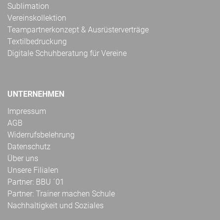
Sublimation
Vereinskollektion
Teampartnerkonzept & Ausrüsterverträge
Textilbedruckung
Digitale Schuhberatung für Vereine
UNTERNEHMEN
Impressum
AGB
Widerrufsbelehrung
Datenschutz
Über uns
Unsere Filialen
Partner: BBU ´01
Partner: Trainer machen Schule
Nachhaltigkeit und Soziales