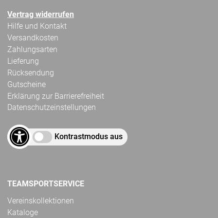
Vertrag widerrufen
Hilfe und Kontakt
Versandkosten
Zahlungsarten
Lieferung
Rücksendung
Gutscheine
Erklärung zur Barrierefreiheit
Datenschutzeinstellungen
Kontrastmodus aus
TEAMSPORTSERVICE
Vereinskollektionen
Kataloge