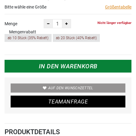
Bitte wähle eine Größe
Größentabelle
Nicht länger verfügbar
Menge
Mengenrabatt
ab 10 Stück (35% Rabatt)
ab 20 Stück (40% Rabatt)
IN DEN WARENKORB
AUF DEN WUNSCHZETTEL
TEAMANFRAGE
PRODUKTDETAILS