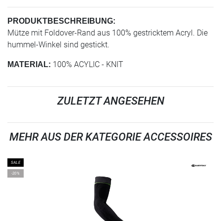
PRODUKTBESCHREIBUNG:
Mütze mit Foldover-Rand aus 100% gestricktem Acryl. Die
hummel-Winkel sind gestickt.
100% ACYLIC - KNIT
MATERIAL:
ZULETZT ANGESEHEN
MEHR AUS DER KATEGORIE ACCESSOIRES
SALE
-20%