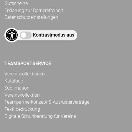
Gutscheine
Erklärung zur Barrierefreiheit
Datenschutzeinstellungen
Kontrastmodus aus
TEAMSPORTSERVICE
Vereinskollektionen
Kataloge
Sublimation
Vereinskollektion
Teampartnerkonzept & Ausrüsterverträge
Textilbedruckung
Digitale Schuhberatung für Vereine