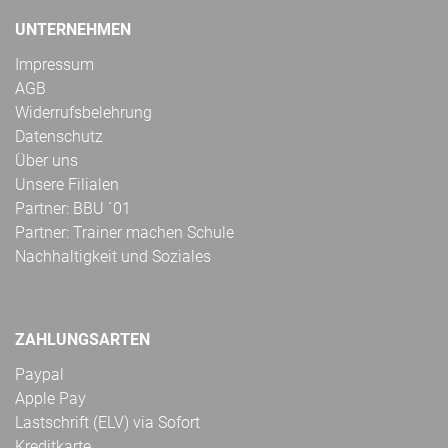
UNTERNEHMEN
Impressum
AGB
Widerrufsbelehrung
Datenschutz
Über uns
Unsere Filialen
Partner: BBU ´01
Partner: Trainer machen Schule
Nachhaltigkeit und Soziales
ZAHLUNGSARTEN
Paypal
Apple Pay
Lastschrift (ELV) via Sofort
Kreditkarte