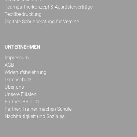
Teampartnerkonzept & Ausrüsterverträge
Textilbedruckung
Digitale Schuhberatung für Vereine
UNTERNEHMEN
Impressum
AGB
Widerrufsbelehrung
Datenschutz
Über uns
Unsere Filialen
Partner: BBU ´01
Partner: Trainer machen Schule
Nachhaltigkeit und Soziales