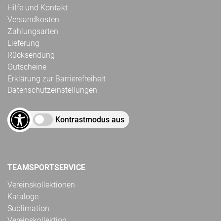
Hilfe und Kontakt
Versandkosten
Zahlungsarten
Lieferung
Rücksendung
Gutscheine
Erklärung zur Barrierefreiheit
Datenschutzeinstellungen
Kontrastmodus aus
TEAMSPORTSERVICE
Vereinskollektionen
Kataloge
Sublimation
Vereinskollektion