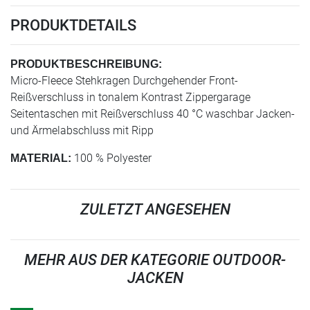
PRODUKTDETAILS
PRODUKTBESCHREIBUNG:
Micro-Fleece Stehkragen Durchgehender Front-
Reißverschluss in tonalem Kontrast Zippergarage
Seitentaschen mit Reißverschluss 40 °C waschbar Jacken-
und Ärmelabschluss mit Ripp
100 % Polyester
MATERIAL:
ZULETZT ANGESEHEN
MEHR AUS DER KATEGORIE OUTDOOR-
JACKEN