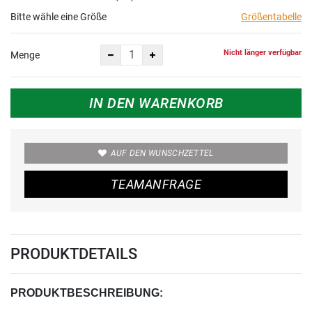
Bitte wähle eine Größe
Größentabelle
Nicht länger verfügbar
Menge
IN DEN WARENKORB
AUF DEN WUNSCHZETTEL
TEAMANFRAGE
PRODUKTDETAILS
PRODUKTBESCHREIBUNG: