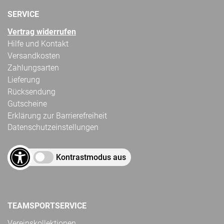
SERVICE
Vertrag widerrufen
Hilfe und Kontakt
Versandkosten
Zahlungsarten
Lieferung
Rücksendung
Gutscheine
Erklärung zur Barrierefreiheit
Datenschutzeinstellungen
Kontrastmodus aus
TEAMSPORTSERVICE
Vereinskollektionen