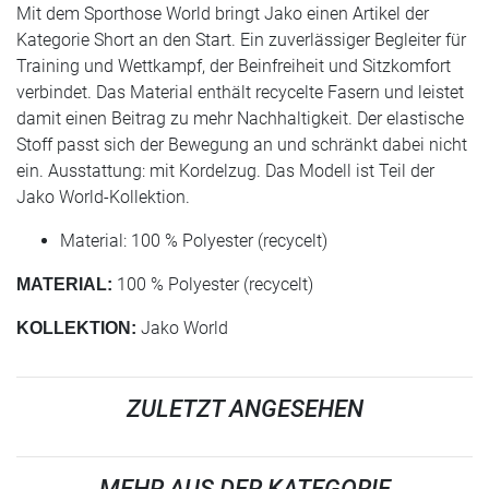
Mit dem Sporthose World bringt Jako einen Artikel der
Kategorie Short an den Start. Ein zuverlässiger Begleiter für
Training und Wettkampf, der Beinfreiheit und Sitzkomfort
verbindet. Das Material enthält recycelte Fasern und leistet
damit einen Beitrag zu mehr Nachhaltigkeit. Der elastische
Stoff passt sich der Bewegung an und schränkt dabei nicht
ein. Ausstattung: mit Kordelzug. Das Modell ist Teil der
Jako World-Kollektion.
Material: 100 % Polyester (recycelt)
100 % Polyester (recycelt)
MATERIAL:
Jako World
KOLLEKTION:
ZULETZT ANGESEHEN
MEHR AUS DER KATEGORIE