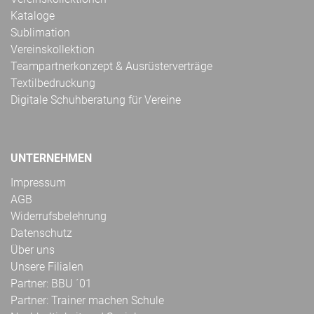
Kataloge
Sublimation
Vereinskollektion
Teampartnerkonzept & Ausrüsterverträge
Textilbedruckung
Digitale Schuhberatung für Vereine
UNTERNEHMEN
Impressum
AGB
Widerrufsbelehrung
Datenschutz
Über uns
Unsere Filialen
Partner: BBU ´01
Partner: Trainer machen Schule