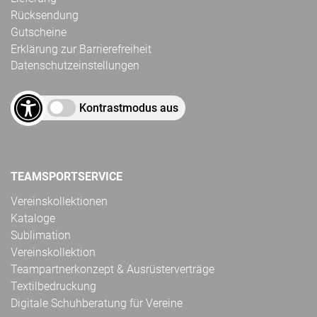
Rücksendung
Gutscheine
Erklärung zur Barrierefreiheit
Datenschutzeinstellungen
Kontrastmodus aus
TEAMSPORTSERVICE
Vereinskollektionen
Kataloge
Sublimation
Vereinskollektion
Teampartnerkonzept & Ausrüsterverträge
Textilbedruckung
Digitale Schuhberatung für Vereine