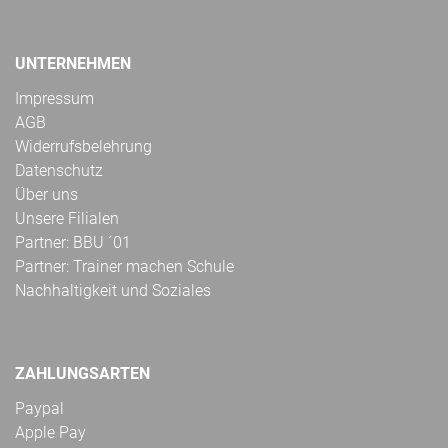
UNTERNEHMEN
Impressum
AGB
Widerrufsbelehrung
Datenschutz
Über uns
Unsere Filialen
Partner: BBU ´01
Partner: Trainer machen Schule
Nachhaltigkeit und Soziales
ZAHLUNGSARTEN
Paypal
Apple Pay