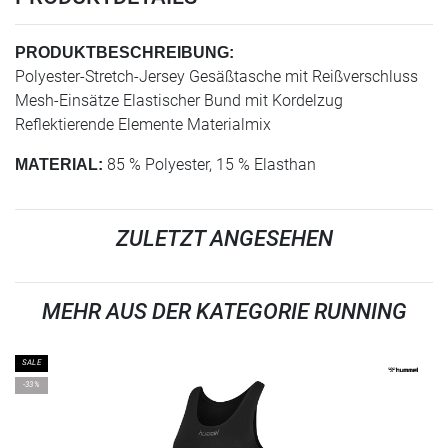
PRODUKTBESCHREIBUNG:
Polyester-Stretch-Jersey Gesäßtasche mit Reißverschluss
Mesh-Einsätze Elastischer Bund mit Kordelzug
Reflektierende Elemente Materialmix
85 % Polyester, 15 % Elasthan
MATERIAL:
ZULETZT ANGESEHEN
MEHR AUS DER KATEGORIE RUNNING
SALE
-33%