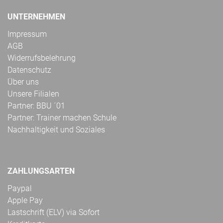
UNTERNEHMEN
Impressum
AGB
Widerrufsbelehrung
Datenschutz
Über uns
Unsere Filialen
Partner: BBU ´01
Partner: Trainer machen Schule
Nachhaltigkeit und Soziales
ZAHLUNGSARTEN
Paypal
Apple Pay
Lastschrift (ELV) via Sofort