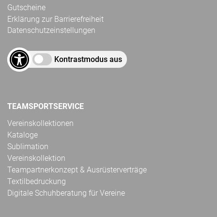
Gutscheine
Erklärung zur Barrierefreiheit
Datenschutzeinstellungen
Kontrastmodus aus
TEAMSPORTSERVICE
Vereinskollektionen
Kataloge
Sublimation
Vereinskollektion
Teampartnerkonzept & Ausrüsterverträge
Textilbedruckung
Digitale Schuhberatung für Vereine