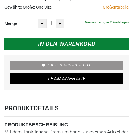
Gewählte Größe:
One Size
Größentabelle
Versandfertig in 2 Werktagen
Menge
IN DEN WARENKORB
AUF DEN WUNSCHZETTEL
TEAMANFRAGE
PRODUKTDETAILS
PRODUKTBESCHREIBUNG:
Mit dem Trinkflasche Premium bringt Jako einen Artikel der