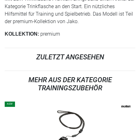
Kategorie Trinkflasche an den Start. Ein nützliches
Hilfsmittel für Training und Spielbetrieb. Das Modell ist Teil
der premium-Kollektion von Jako.
premium
KOLLEKTION:
ZULETZT ANGESEHEN
MEHR AUS DER KATEGORIE
TRAININGSZUBEHÖR
NEW