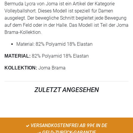
Bermuda Lycra von Joma ist ein Artikel der Kategorie
Volleyballshort. Dieses Modell ist speziell für Damen
ausgelegt. Der bewegliche Schnitt begleitet jede Bewegung
auf dem Feld oder in der Halle. Das Modell ist Teil der Joma
Brama-Kollektion.
Material: 82% Polyamid 18% Elastan
82% Polyamid 18% Elastan
MATERIAL:
Joma Brama
KOLLEKTION:
ZULETZT ANGESEHEN
VERSANDKOSTENFREI AB 99€ IN DE
GELD-ZURÜCK-GARANTIE