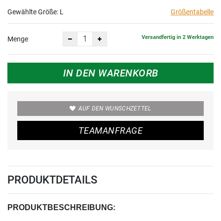
Gewählte Größe:
L
Größentabelle
Versandfertig in 2 Werktagen
Menge
IN DEN WARENKORB
AUF DEN WUNSCHZETTEL
TEAMANFRAGE
PRODUKTDETAILS
PRODUKTBESCHREIBUNG: