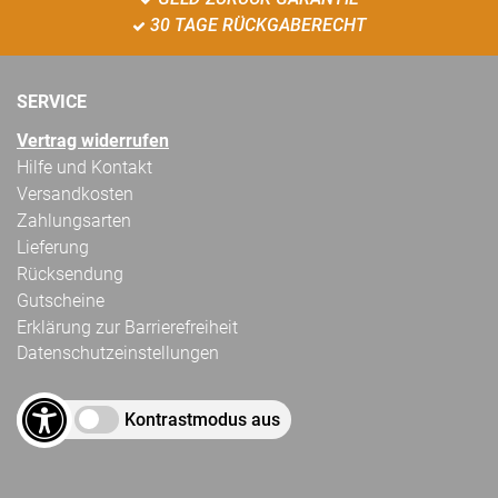
30 TAGE RÜCKGABERECHT
SERVICE
Vertrag widerrufen
Hilfe und Kontakt
Versandkosten
Zahlungsarten
Lieferung
Rücksendung
Gutscheine
Erklärung zur Barrierefreiheit
Datenschutzeinstellungen
Kontrastmodus aus