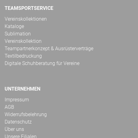
TEAMSPORTSERVICE
Vereinskollektionen
Kataloge
Sublimation
Vereinskollektion
Teampartnerkonzept & Ausrüsterverträge
Textilbedruckung
Digitale Schuhberatung für Vereine
UNTERNEHMEN
Impressum
AGB
Widerrufsbelehrung
Datenschutz
Über uns
Unsere Filialen