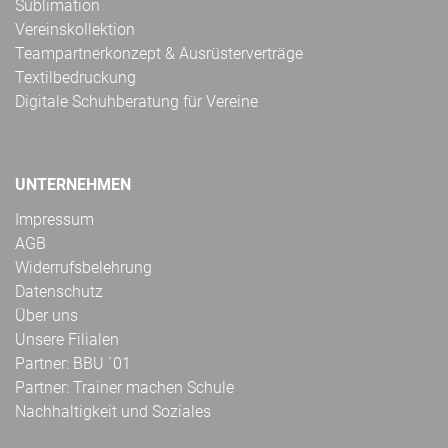
Sublimation
Vereinskollektion
Teampartnerkonzept & Ausrüsterverträge
Textilbedruckung
Digitale Schuhberatung für Vereine
UNTERNEHMEN
Impressum
AGB
Widerrufsbelehrung
Datenschutz
Über uns
Unsere Filialen
Partner: BBU ´01
Partner: Trainer machen Schule
Nachhaltigkeit und Soziales