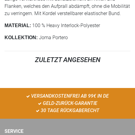
Flanken, welches den Aufprall abdämpft, ohne die Mobilität
zu verringern. Mit Kordel verstellbarer elastischer Bund.
100 % Heavy Interlock-Polyester
MATERIAL:
Joma Portero
KOLLEKTION:
ZULETZT ANGESEHEN
VERSANDKOSTENFREI AB 99€ IN DE
GELD-ZURÜCK-GARANTIE
30 TAGE RÜCKGABERECHT
SERVICE