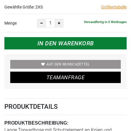
Gewählte Größe:
2XS
Größentabelle
Versandfertig in 5 Werktagen
Menge
IN DEN WARENKORB
AUF DEN WUNSCHZETTEL
TEAMANFRAGE
PRODUKTDETAILS
PRODUKTBESCHREIBUNG:
Lange Torwarthose mit Schutzelement an Knien und