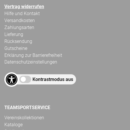
Vertrag widerrufen
Hilfe und Kontakt
Versandkosten
Zahlungsarten
Lieferung
Rücksendung
Gutscheine
Erklärung zur Barrierefreiheit
Datenschutzeinstellungen
Kontrastmodus aus
TEAMSPORTSERVICE
Vereinskollektionen
Kataloge