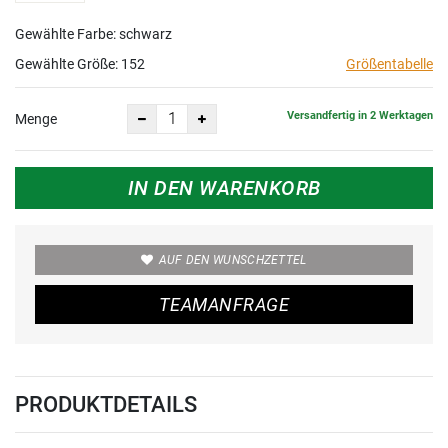
Gewählte Farbe: schwarz
Gewählte Größe:
152
Größentabelle
Versandfertig in 2 Werktagen
Menge
IN DEN WARENKORB
AUF DEN WUNSCHZETTEL
TEAMANFRAGE
PRODUKTDETAILS