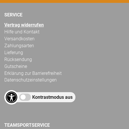
SERVICE
Vertrag widerrufen
Hilfe und Kontakt
Versandkosten
Zahlungsarten
Lieferung
Rücksendung
Gutscheine
Erklärung zur Barrierefreiheit
Datenschutzeinstellungen
Kontrastmodus aus
TEAMSPORTSERVICE