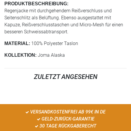
PRODUKTBESCHREIBUNG:
Regenjacke mit durchgehendem Reißverschluss und
Seitenschlitz als Belüftung. Ebenso ausgestattet mit
Kapuze, Reißverschlusstaschen und Micro-Mesh für einen
besseren Schweissabtransport.
100% Polyester Taslon
MATERIAL:
Joma Alaska
KOLLEKTION:
ZULETZT ANGESEHEN
VERSANDKOSTENFREI AB 99€ IN DE
GELD-ZURÜCK-GARANTIE
30 TAGE RÜCKGABERECHT