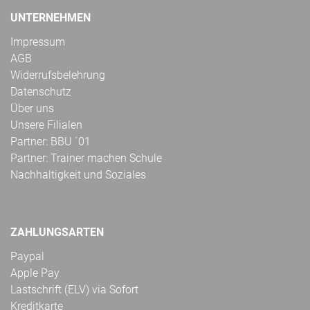
UNTERNEHMEN
Impressum
AGB
Widerrufsbelehrung
Datenschutz
Über uns
Unsere Filialen
Partner: BBU ´01
Partner: Trainer machen Schule
Nachhaltigkeit und Soziales
ZAHLUNGSARTEN
Paypal
Apple Pay
Lastschrift (ELV) via Sofort
Kreditkarte