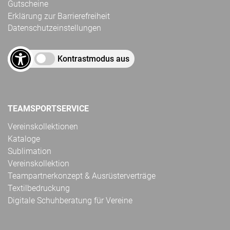
Gutscheine
Erklärung zur Barrierefreiheit
Datenschutzeinstellungen
Kontrastmodus aus
TEAMSPORTSERVICE
Vereinskollektionen
Kataloge
Sublimation
Vereinskollektion
Teampartnerkonzept & Ausrüsterverträge
Textilbedruckung
Digitale Schuhberatung für Vereine