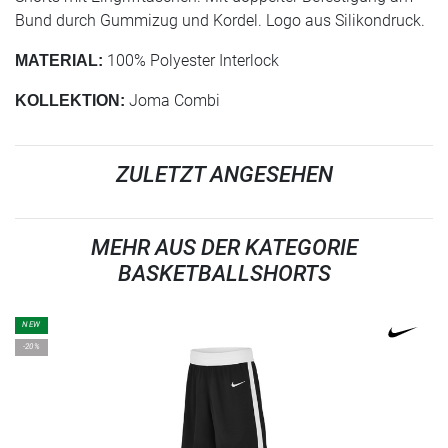
Bund durch Gummizug und Kordel. Logo aus Silikondruck.
100% Polyester Interlock
MATERIAL:
Joma Combi
KOLLEKTION:
ZULETZT ANGESEHEN
MEHR AUS DER KATEGORIE
BASKETBALLSHORTS
NEW
-20%