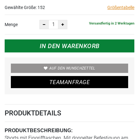
Gewählte Größe:
152
Größentabelle
Versandfertig in 2 Werktagen
Menge
IN DEN WARENKORB
AUF DEN WUNSCHZETTEL
TEAMANFRAGE
PRODUKTDETAILS
PRODUKTBESCHREIBUNG:
Shorts mit Eingrifftaschen. Mit doppelter Befestigung am