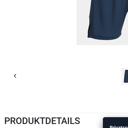
PRODUKTDETAILS