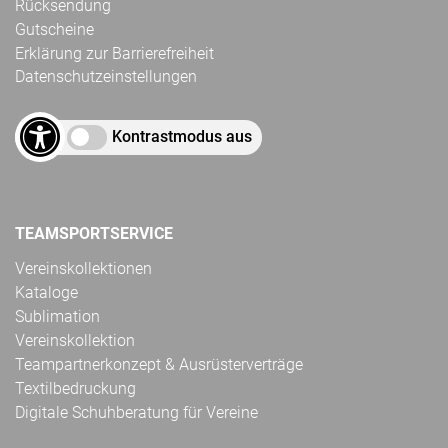
Rücksendung
Gutscheine
Erklärung zur Barrierefreiheit
Datenschutzeinstellungen
Kontrastmodus aus
TEAMSPORTSERVICE
Vereinskollektionen
Kataloge
Sublimation
Vereinskollektion
Teampartnerkonzept & Ausrüsterverträge
Textilbedruckung
Digitale Schuhberatung für Vereine