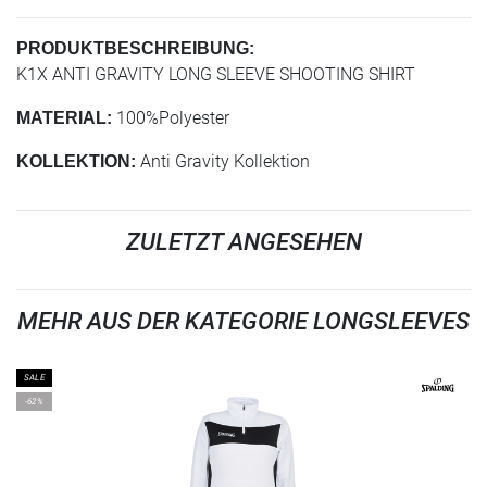
PRODUKTBESCHREIBUNG:
K1X ANTI GRAVITY LONG SLEEVE SHOOTING SHIRT
100%Polyester
MATERIAL:
Anti Gravity Kollektion
KOLLEKTION:
ZULETZT ANGESEHEN
MEHR AUS DER KATEGORIE LONGSLEEVES
SALE
-62%