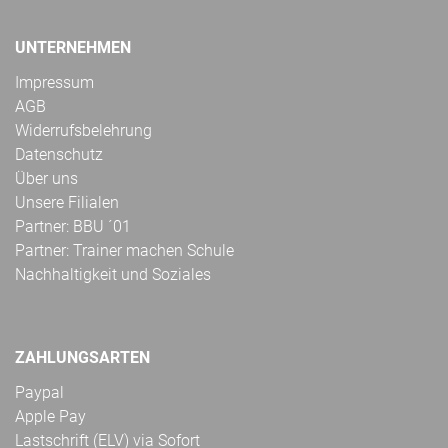
UNTERNEHMEN
Impressum
AGB
Widerrufsbelehrung
Datenschutz
Über uns
Unsere Filialen
Partner: BBU ´01
Partner: Trainer machen Schule
Nachhaltigkeit und Soziales
ZAHLUNGSARTEN
Paypal
Apple Pay
Lastschrift (ELV) via Sofort