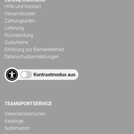
Hilfe und Kontakt
Versandkosten
Zahlungsarten
Lieferung
Rücksendung
Gutscheine
Erklärung zur Barrierefreiheit
Datenschutzeinstellungen
Kontrastmodus aus
TEAMSPORTSERVICE
Vereinskollektionen
Kataloge
Sublimation