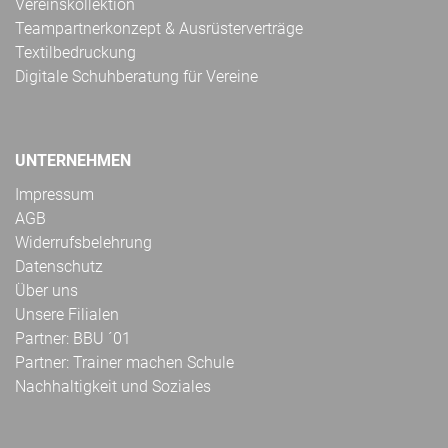
Vereinskollektion
Teampartnerkonzept & Ausrüsterverträge
Textilbedruckung
Digitale Schuhberatung für Vereine
UNTERNEHMEN
Impressum
AGB
Widerrufsbelehrung
Datenschutz
Über uns
Unsere Filialen
Partner: BBU ´01
Partner: Trainer machen Schule
Nachhaltigkeit und Soziales