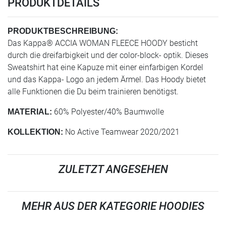
PRODUKTDETAILS
PRODUKTBESCHREIBUNG:
Das Kappa® ACCIA WOMAN FLEECE HOODY besticht
durch die dreifarbigkeit und der color-block- optik. Dieses
Sweatshirt hat eine Kapuze mit einer einfarbigen Kordel
und das Kappa- Logo an jedem Ärmel. Das Hoody bietet
alle Funktionen die Du beim trainieren benötigst.
60% Polyester/40% Baumwolle
MATERIAL:
No Active Teamwear 2020/2021
KOLLEKTION:
ZULETZT ANGESEHEN
MEHR AUS DER KATEGORIE HOODIES