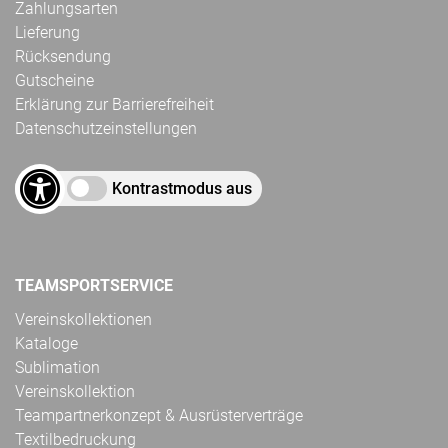
Zahlungsarten
Lieferung
Rücksendung
Gutscheine
Erklärung zur Barrierefreiheit
Datenschutzeinstellungen
Kontrastmodus aus
TEAMSPORTSERVICE
Vereinskollektionen
Kataloge
Sublimation
Vereinskollektion
Teampartnerkonzept & Ausrüsterverträge
Textilbedruckung