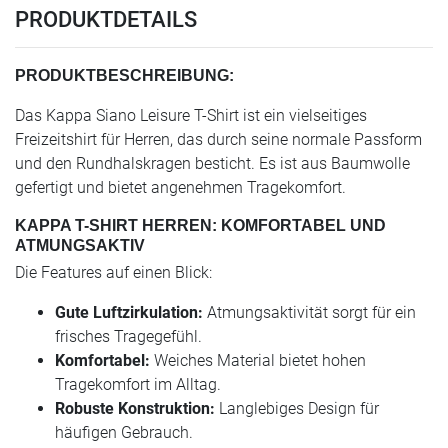
PRODUKTDETAILS
PRODUKTBESCHREIBUNG:
Das Kappa Siano Leisure T-Shirt ist ein vielseitiges
Freizeitshirt für Herren, das durch seine normale Passform
und den Rundhalskragen besticht. Es ist aus Baumwolle
gefertigt und bietet angenehmen Tragekomfort.
KAPPA T-SHIRT HERREN: KOMFORTABEL UND
ATMUNGSAKTIV
Die Features auf einen Blick:
Gute Luftzirkulation:
Atmungsaktivität sorgt für ein
frisches Tragegefühl.
Komfortabel:
Weiches Material bietet hohen
Tragekomfort im Alltag.
Robuste Konstruktion:
Langlebiges Design für
häufigen Gebrauch.