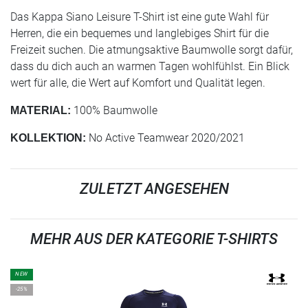
Das Kappa Siano Leisure T-Shirt ist eine gute Wahl für
Herren, die ein bequemes und langlebiges Shirt für die
Freizeit suchen. Die atmungsaktive Baumwolle sorgt dafür,
dass du dich auch an warmen Tagen wohlfühlst. Ein Blick
wert für alle, die Wert auf Komfort und Qualität legen.
100% Baumwolle
MATERIAL:
No Active Teamwear 2020/2021
KOLLEKTION:
ZULETZT ANGESEHEN
MEHR AUS DER KATEGORIE T-SHIRTS
NEW
-25%