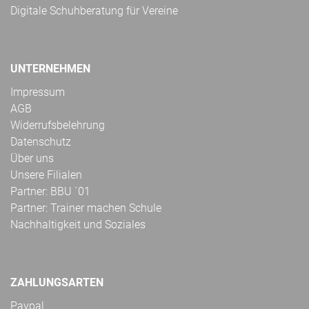
Digitale Schuhberatung für Vereine
UNTERNEHMEN
Impressum
AGB
Widerrufsbelehrung
Datenschutz
Über uns
Unsere Filialen
Partner: BBU ´01
Partner: Trainer machen Schule
Nachhaltigkeit und Soziales
ZAHLUNGSARTEN
Paypal