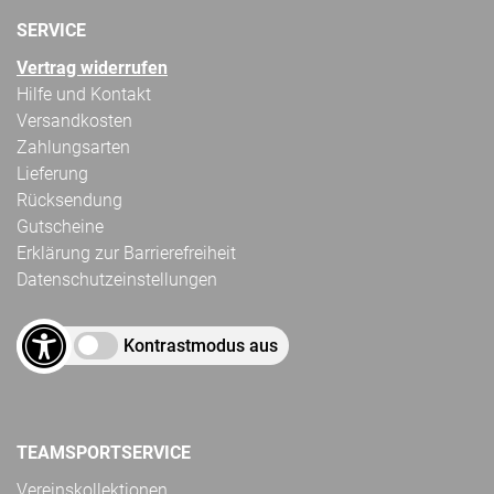
SERVICE
Vertrag widerrufen
Hilfe und Kontakt
Versandkosten
Zahlungsarten
Lieferung
Rücksendung
Gutscheine
Erklärung zur Barrierefreiheit
Datenschutzeinstellungen
Kontrastmodus aus
TEAMSPORTSERVICE
Vereinskollektionen