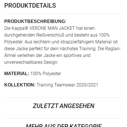
PRODUKTDETAILS
PRODUKTBESCHREIBUNG:
Die Kappa® VERONE MAN JACKET hat einen
durchgehenden Reißverschluß und besteht aus 100%
Polyester. Aus leichtem und strapzierfähigem Material ist
diese Jacke perfekt für dein nächstes Training. Die Raglan-
Ärmel verleihen der Jacke ein sportives und
unverwechselbares Design.
100% Polyester
MATERIAL:
Training Teamwear 2020/2021
KOLLEKTION:
ZULETZT ANGESEHEN
MEHR AUS DER KATEGORIE