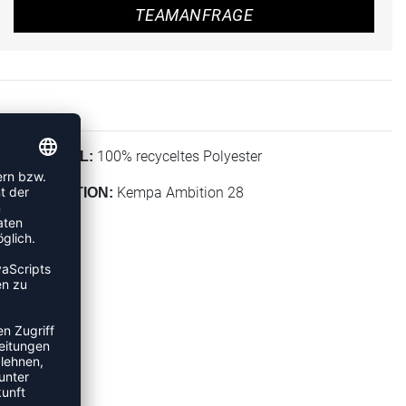
TEAMANFRAGE
100% recyceltes Polyester
MATERIAL:
Kempa Ambition 28
KOLLEKTION: