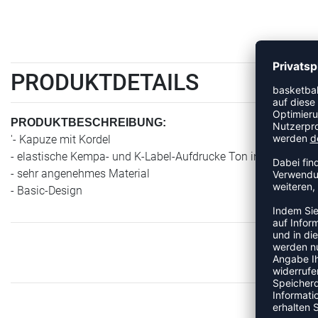
PRODUKTDETAILS
PRODUKTBESCHREIBUNG:
'- Kapuze mit Kordel
- elastische Kempa- und K-Label-Aufdrucke Ton in Ton
- sehr angenehmes Material
- Basic-Design
ME