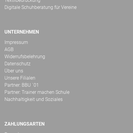
Textilbedruckung
Digitale Schuhberatung für Vereine
UNTERNEHMEN
Impressum
AGB
Widerrufsbelehrung
Datenschutz
Über uns
Unsere Filialen
Partner: BBU ´01
Partner: Trainer machen Schule
Nachhaltigkeit und Soziales
ZAHLUNGSARTEN