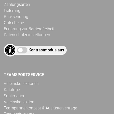
Zahlungsarten
Lieferung
Rücksendung
Gutscheine
Erklärung zur Barrierefreiheit
Datenschutzeinstellungen
Kontrastmodus aus
TEAMSPORTSERVICE
Vereinskollektionen
Kataloge
Sublimation
Vereinskollektion
Teampartnerkonzept & Ausrüsterverträge