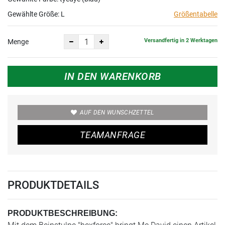
Gewählte Größe:
L
Größentabelle
Versandfertig in 2 Werktagen
Menge
IN DEN WARENKORB
AUF DEN WUNSCHZETTEL
TEAMANFRAGE
PRODUKTDETAILS
PRODUKTBESCHREIBUNG: