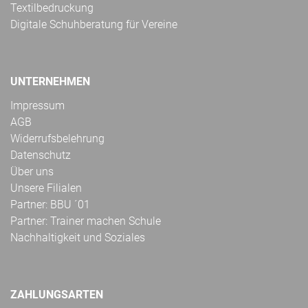
Textilbedruckung
Digitale Schuhberatung für Vereine
UNTERNEHMEN
Impressum
AGB
Widerrufsbelehrung
Datenschutz
Über uns
Unsere Filialen
Partner: BBU ´01
Partner: Trainer machen Schule
Nachhaltigkeit und Soziales
ZAHLUNGSARTEN