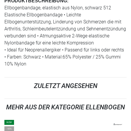
PRODUKTBESCHREIBUNG:
Ellbogenbandage, elastisch aus Nylon, schwarz 512
Elastische Ellbogenbandage • Leichte
Ellbogenunterstützung, Linderung von Schmerzen die mit
Arthritis, Schleimbeutelentzündung und Sehnenentzündung
verbunden sind • Atmungsaktive 2-Wege elastische
Nylonbandage für eine leichte Kompression
• Ideal für Neoprenallergiker • Passend für links oder rechts
• Farben: Schwarz • Material:65% Polyester / 25% Gummi
10% Nylon
ZULETZT ANGESEHEN
MEHR AUS DER KATEGORIE ELLENBOGEN
NEW
-10%