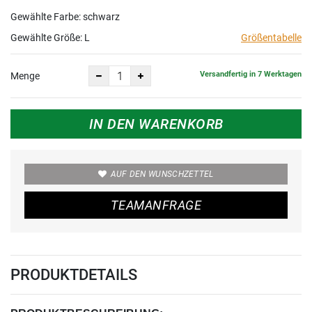
Gewählte Farbe: schwarz
Gewählte Größe:
L
Größentabelle
Versandfertig in 7 Werktagen
Menge
IN DEN WARENKORB
AUF DEN WUNSCHZETTEL
TEAMANFRAGE
PRODUKTDETAILS