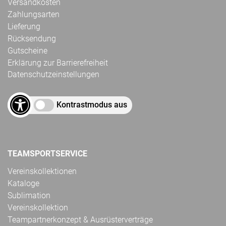
Versandkosten
Zahlungsarten
Lieferung
Rücksendung
Gutscheine
Erklärung zur Barrierefreiheit
Datenschutzeinstellungen
Kontrastmodus aus
TEAMSPORTSERVICE
Vereinskollektionen
Kataloge
Sublimation
Vereinskollektion
Teampartnerkonzept & Ausrüsterverträge