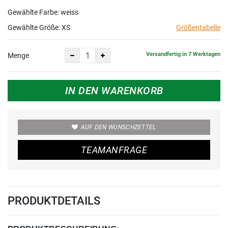
Gewählte Farbe: weiss
Gewählte Größe:
XS
Größentabelle
Versandfertig in 7 Werktagen
Menge
IN DEN WARENKORB
AUF DEN WUNSCHZETTEL
TEAMANFRAGE
PRODUKTDETAILS