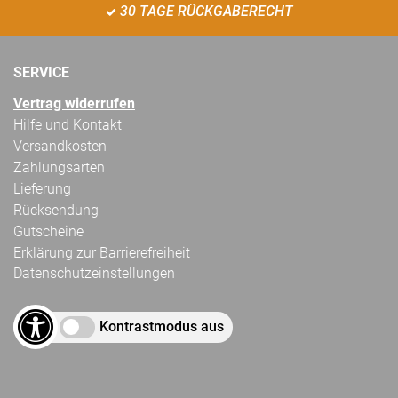
30 TAGE RÜCKGABERECHT
SERVICE
Vertrag widerrufen
Hilfe und Kontakt
Versandkosten
Zahlungsarten
Lieferung
Rücksendung
Gutscheine
Erklärung zur Barrierefreiheit
Datenschutzeinstellungen
Kontrastmodus aus