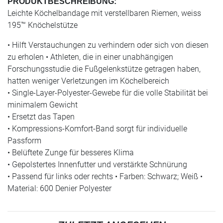
PRODUKTBESCHREIBUNG:
Leichte Köchelbandage mit verstellbaren Riemen, weiss
195™ Knöchelstütze
• Hilft Verstauchungen zu verhindern oder sich von diesen
zu erholen • Athleten, die in einer unabhängigen
Forschungsstudie die Fußgelenkstütze getragen haben,
hatten weniger Verletzungen im Köchelbereich
• Single-Layer-Polyester-Gewebe für die volle Stabilität bei
minimalem Gewicht
• Ersetzt das Tapen
• Kompressions-Komfort-Band sorgt für individuelle
Passform
• Belüftete Zunge für besseres Klima
• Gepolstertes Innenfutter und verstärkte Schnürung
• Passend für links oder rechts • Farben: Schwarz; Weiß •
Material: 600 Denier Polyester