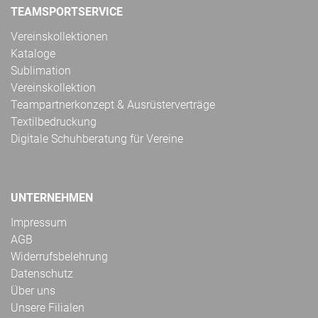
TEAMSPORTSERVICE
Vereinskollektionen
Kataloge
Sublimation
Vereinskollektion
Teampartnerkonzept & Ausrüsterverträge
Textilbedruckung
Digitale Schuhberatung für Vereine
UNTERNEHMEN
Impressum
AGB
Widerrufsbelehrung
Datenschutz
Über uns
Unsere Filialen