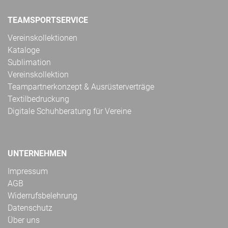
TEAMSPORTSERVICE
Vereinskollektionen
Kataloge
Sublimation
Vereinskollektion
Teampartnerkonzept & Ausrüsterverträge
Textilbedruckung
Digitale Schuhberatung für Vereine
UNTERNEHMEN
Impressum
AGB
Widerrufsbelehrung
Datenschutz
Über uns