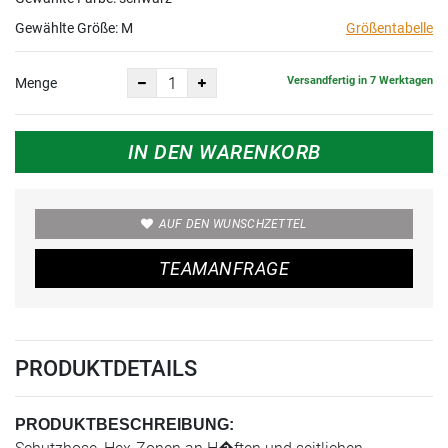
Gewählte Größe:
M
Größentabelle
Versandfertig in 7 Werktagen
Menge
IN DEN WARENKORB
AUF DEN WUNSCHZETTEL
TEAMANFRAGE
PRODUKTDETAILS
PRODUKTBESCHREIBUNG: