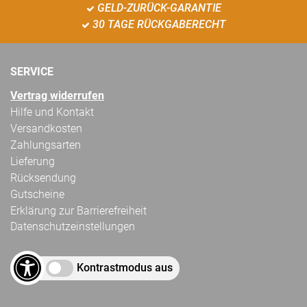
GELD-ZURÜCK-GARANTIE
30 TAGE RÜCKGABERECHT
SERVICE
Vertrag widerrufen
Hilfe und Kontakt
Versandkosten
Zahlungsarten
Lieferung
Rücksendung
Gutscheine
Erklärung zur Barrierefreiheit
Datenschutzeinstellungen
Kontrastmodus aus