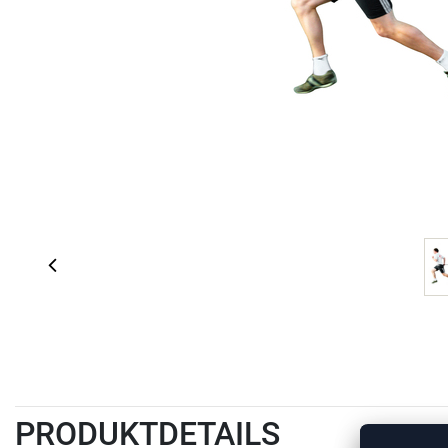
PRODUKTDETAILS