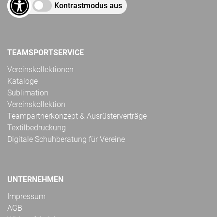
Kontrastmodus aus
TEAMSPORTSERVICE
Vereinskollektionen
Kataloge
Sublimation
Vereinskollektion
Teampartnerkonzept & Ausrüsterverträge
Textilbedruckung
Digitale Schuhberatung für Vereine
UNTERNEHMEN
Impressum
AGB