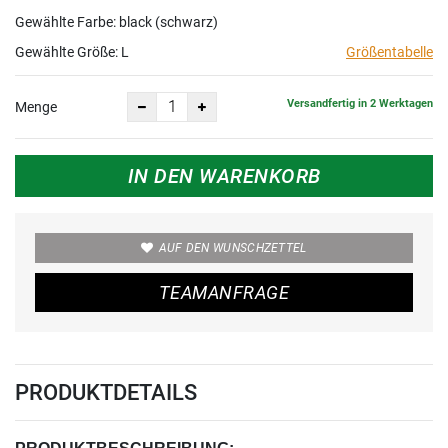
Gewählte Farbe: black (schwarz)
Gewählte Größe:
L
Größentabelle
Versandfertig in 2 Werktagen
Menge
IN DEN WARENKORB
AUF DEN WUNSCHZETTEL
TEAMANFRAGE
PRODUKTDETAILS