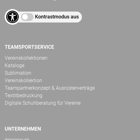
Kontrastmodus aus
TEAMSPORTSERVICE
Vereinskollektionen
Kataloge
Sublimation
Vereinskollektion
Teampartnerkonzept & Ausrüsterverträge
Textilbedruckung
Digitale Schuhberatung für Vereine
UNTERNEHMEN
Impressum