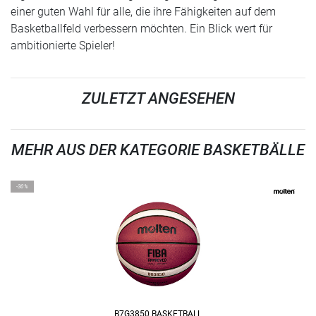
einer guten Wahl für alle, die ihre Fähigkeiten auf dem
Basketballfeld verbessern möchten. Ein Blick wert für
ambitionierte Spieler!
ZULETZT ANGESEHEN
MEHR AUS DER KATEGORIE BASKETBÄLLE
-30%
B7G3850 BASKETBALL