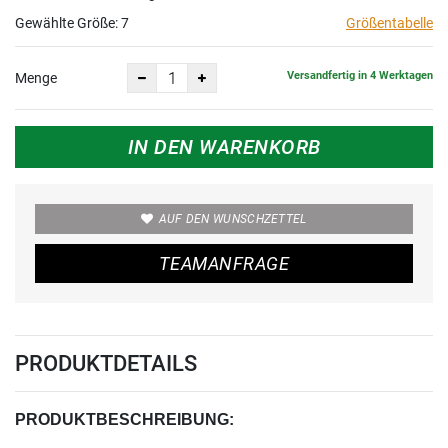
Gewählte Größe:
7
Größentabelle
Versandfertig in 4 Werktagen
Menge
IN DEN WARENKORB
AUF DEN WUNSCHZETTEL
TEAMANFRAGE
PRODUKTDETAILS
PRODUKTBESCHREIBUNG: