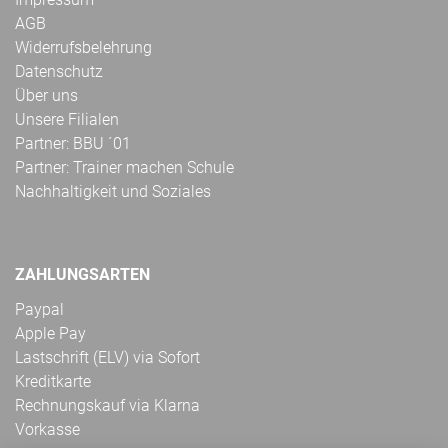
AGB
Widerrufsbelehrung
Datenschutz
Über uns
Unsere Filialen
Partner: BBU ´01
Partner: Trainer machen Schule
Nachhaltigkeit und Soziales
ZAHLUNGSARTEN
Paypal
Apple Pay
Lastschrift (ELV) via Sofort
Kreditkarte
Rechnungskauf via Klarna
Vorkasse