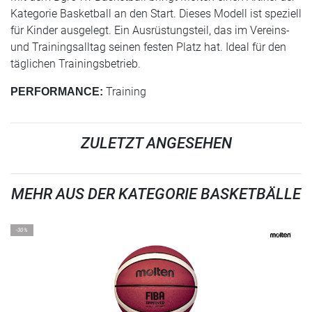
Kategorie Basketball an den Start. Dieses Modell ist speziell
für Kinder ausgelegt. Ein Ausrüstungsteil, das im Vereins-
und Trainingsalltag seinen festen Platz hat. Ideal für den
täglichen Trainingsbetrieb.
Training
PERFORMANCE:
ZULETZT ANGESEHEN
MEHR AUS DER KATEGORIE BASKETBÄLLE
-30%