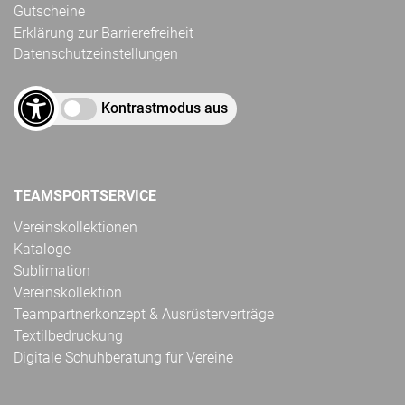
Gutscheine
Erklärung zur Barrierefreiheit
Datenschutzeinstellungen
Kontrastmodus aus
TEAMSPORTSERVICE
Vereinskollektionen
Kataloge
Sublimation
Vereinskollektion
Teampartnerkonzept & Ausrüsterverträge
Textilbedruckung
Digitale Schuhberatung für Vereine