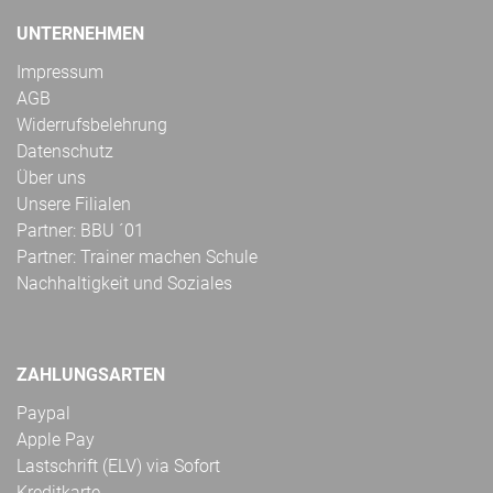
UNTERNEHMEN
Impressum
AGB
Widerrufsbelehrung
Datenschutz
Über uns
Unsere Filialen
Partner: BBU ´01
Partner: Trainer machen Schule
Nachhaltigkeit und Soziales
ZAHLUNGSARTEN
Paypal
Apple Pay
Lastschrift (ELV) via Sofort
Kreditkarte