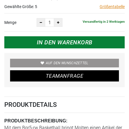
Gewählte Größe:
5
Größentabelle
Versandfertig in 2 Werktagen
Menge
IN DEN WARENKORB
AUF DEN WUNSCHZETTEL
TEAMANFRAGE
PRODUKTDETAILS
PRODUKTBESCHREIBUNG:
Mit dem Bgr5-rw Basketball bringt Molten einen Artikel der