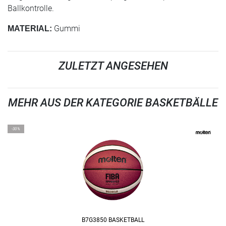
Ballkontrolle.
Gummi
MATERIAL:
ZULETZT ANGESEHEN
MEHR AUS DER KATEGORIE BASKETBÄLLE
-30%
B7G3850 BASKETBALL