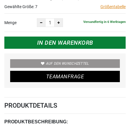
Gewählte Größe:
7
Größentabelle
Versandfertig in 6 Werktagen
Menge
IN DEN WARENKORB
AUF DEN WUNSCHZETTEL
TEAMANFRAGE
PRODUKTDETAILS
PRODUKTBESCHREIBUNG: