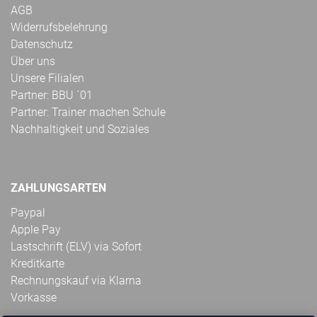
AGB
Widerrufsbelehrung
Datenschutz
Über uns
Unsere Filialen
Partner: BBU ´01
Partner: Trainer machen Schule
Nachhaltigkeit und Soziales
ZAHLUNGSARTEN
Paypal
Apple Pay
Lastschrift (ELV) via Sofort
Kreditkarte
Rechnungskauf via Klarna
Vorkasse