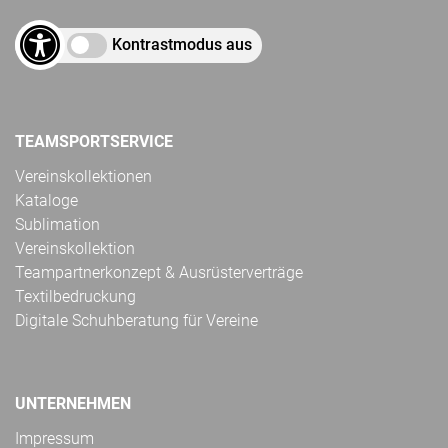
Kontrastmodus aus
TEAMSPORTSERVICE
Vereinskollektionen
Kataloge
Sublimation
Vereinskollektion
Teampartnerkonzept & Ausrüsterverträge
Textilbedruckung
Digitale Schuhberatung für Vereine
UNTERNEHMEN
Impressum