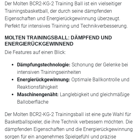
Der Molten BCR2-KG-2 Training Ball ist ein vielseitiger
Trainingsbasketball, der durch seine dämpfenden
Eigenschaften und Energierückgewinnung überzeugt.
Perfekt für intensives Training und Technikverbesserung.
MOLTEN TRAININGSBALL: DÄMPFEND UND
ENERGIERÜCKGEWINNEND
Die Features auf einen Blick:
Dämpfungstechnologie:
Schonung der Gelenke bei
intensiven Trainingseinheiten
Energierückgewinnung:
Optimale Ballkontrolle und
Reaktionsfähigkeit
Maschinengenäht:
Langlebigkeit und gleichmäßige
Balloberfläche
Der Molten BCR2-KG-2 Trainingsball ist eine gute Wahl für
Basketballspieler, die ihre Technik verbessern möchten. Die
dämpfenden Eigenschaften und die Energierückgewinnung
sorgen für ein angenehmes Spielgefühl und präzise