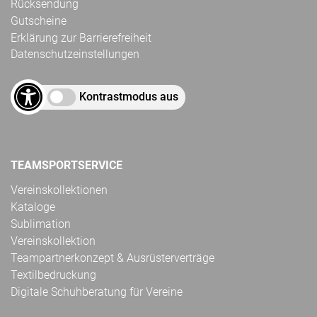
Rücksendung
Gutscheine
Erklärung zur Barrierefreiheit
Datenschutzeinstellungen
Kontrastmodus aus
TEAMSPORTSERVICE
Vereinskollektionen
Kataloge
Sublimation
Vereinskollektion
Teampartnerkonzept & Ausrüsterverträge
Textilbedruckung
Digitale Schuhberatung für Vereine