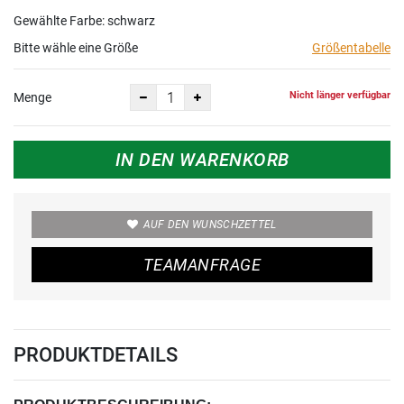
Gewählte Farbe: schwarz
Bitte wähle eine Größe
Größentabelle
Nicht länger verfügbar
Menge
IN DEN WARENKORB
AUF DEN WUNSCHZETTEL
TEAMANFRAGE
PRODUKTDETAILS