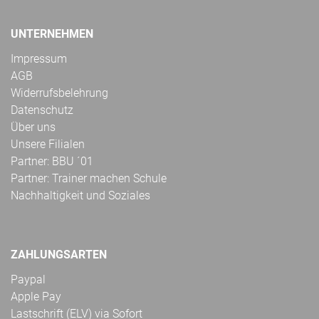
UNTERNEHMEN
Impressum
AGB
Widerrufsbelehrung
Datenschutz
Über uns
Unsere Filialen
Partner: BBU ´01
Partner: Trainer machen Schule
Nachhaltigkeit und Soziales
ZAHLUNGSARTEN
Paypal
Apple Pay
Lastschrift (ELV) via Sofort