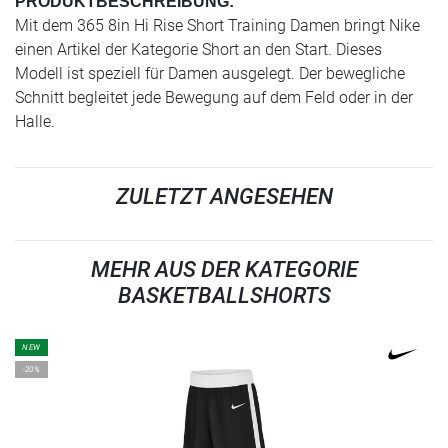
PRODUKTBESCHREIBUNG:
Mit dem 365 8in Hi Rise Short Training Damen bringt Nike
einen Artikel der Kategorie Short an den Start. Dieses
Modell ist speziell für Damen ausgelegt. Der bewegliche
Schnitt begleitet jede Bewegung auf dem Feld oder in der
Halle.
ZULETZT ANGESEHEN
MEHR AUS DER KATEGORIE
BASKETBALLSHORTS
NEW
-20%