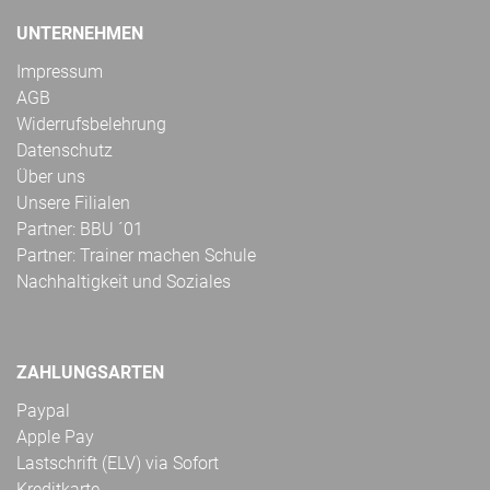
UNTERNEHMEN
Impressum
AGB
Widerrufsbelehrung
Datenschutz
Über uns
Unsere Filialen
Partner: BBU ´01
Partner: Trainer machen Schule
Nachhaltigkeit und Soziales
ZAHLUNGSARTEN
Paypal
Apple Pay
Lastschrift (ELV) via Sofort
Kreditkarte