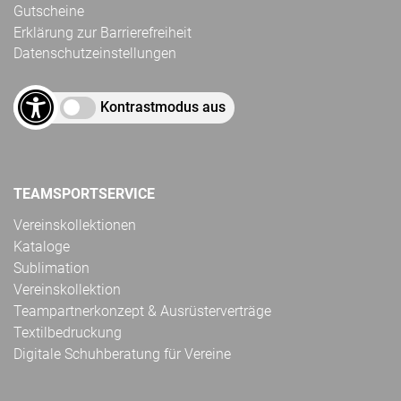
Gutscheine
Erklärung zur Barrierefreiheit
Datenschutzeinstellungen
Kontrastmodus aus
TEAMSPORTSERVICE
Vereinskollektionen
Kataloge
Sublimation
Vereinskollektion
Teampartnerkonzept & Ausrüsterverträge
Textilbedruckung
Digitale Schuhberatung für Vereine