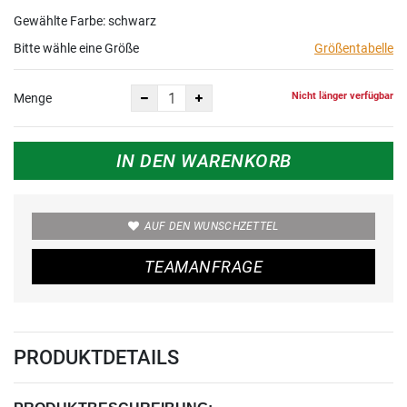
Gewählte Farbe: schwarz
Bitte wähle eine Größe
Größentabelle
Nicht länger verfügbar
Menge
IN DEN WARENKORB
AUF DEN WUNSCHZETTEL
TEAMANFRAGE
PRODUKTDETAILS