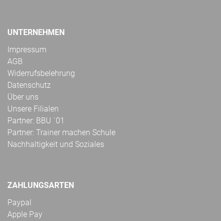
UNTERNEHMEN
Impressum
AGB
Widerrufsbelehrung
Datenschutz
Über uns
Unsere Filialen
Partner: BBU ´01
Partner: Trainer machen Schule
Nachhaltigkeit und Soziales
ZAHLUNGSARTEN
Paypal
Apple Pay