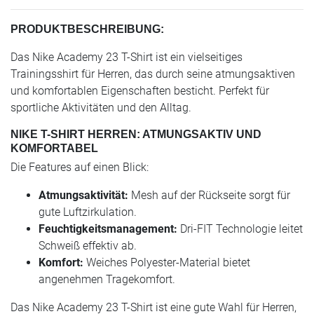
PRODUKTBESCHREIBUNG:
Das Nike Academy 23 T-Shirt ist ein vielseitiges
Trainingsshirt für Herren, das durch seine atmungsaktiven
und komfortablen Eigenschaften besticht. Perfekt für
sportliche Aktivitäten und den Alltag.
NIKE T-SHIRT HERREN: ATMUNGSAKTIV UND
KOMFORTABEL
Die Features auf einen Blick:
Atmungsaktivität:
Mesh auf der Rückseite sorgt für
gute Luftzirkulation.
Feuchtigkeitsmanagement:
Dri-FIT Technologie leitet
Schweiß effektiv ab.
Komfort:
Weiches Polyester-Material bietet
angenehmen Tragekomfort.
Das Nike Academy 23 T-Shirt ist eine gute Wahl für Herren,