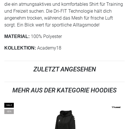
die ein atmungsaktives und komfortables Shirt für Training
und Freizeit suchen. Die Dri-FIT Technologie hält dich
angenehm trocken, während das Mesh für frische Luft
sorgt. Ein Blick wert für sportliche Alltagsmode!
100% Polyester
MATERIAL:
Academy18
KOLLEKTION:
ZULETZT ANGESEHEN
MEHR AUS DER KATEGORIE HOODIES
SALE
-55%