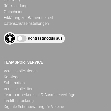
Rücksendung
Gutscheine
Erklärung zur Barrierefreiheit
Datenschutzeinstellungen
Kontrastmodus aus
TEAMSPORTSERVICE
Vereinskollektionen
Kataloge
Sublimation
Vereinskollektion
Teampartnerkonzept & Ausrüsterverträge
Textilbedruckung
Digitale Schuhberatung für Vereine