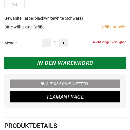
2XL
Gewählte Farbe: blackwhitewhite (schwarz)
Bitte wähle eine Größe
Größentabelle
Nicht länger verfügbar
Menge
IN DEN WARENKORB
AUF DEN WUNSCHZETTEL
TEAMANFRAGE
PRODUKTDETAILS