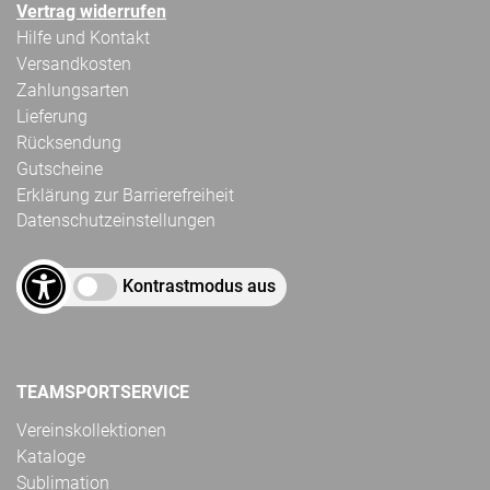
Vertrag widerrufen
Hilfe und Kontakt
Versandkosten
Zahlungsarten
Lieferung
Rücksendung
Gutscheine
Erklärung zur Barrierefreiheit
Datenschutzeinstellungen
Kontrastmodus aus
TEAMSPORTSERVICE
Vereinskollektionen
Kataloge
Sublimation