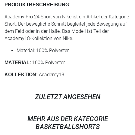
PRODUKTBESCHREIBUNG:
Academy Pro 24 Short von Nike ist ein Artikel der Kategorie
Short. Der bewegliche Schnitt begleitet jede Bewegung auf
dem Feld oder in der Halle. Das Modell ist Teil der
Academy18-Kollektion von Nike.
Material: 100% Polyester
100% Polyester
MATERIAL:
Academy18
KOLLEKTION:
ZULETZT ANGESEHEN
MEHR AUS DER KATEGORIE
BASKETBALLSHORTS