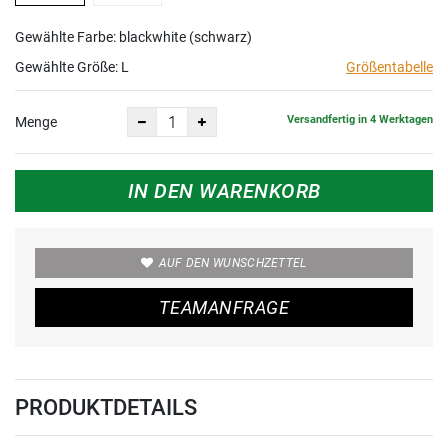
Gewählte Farbe: blackwhite (schwarz)
Gewählte Größe:
L
Größentabelle
Versandfertig in 4 Werktagen
Menge
IN DEN WARENKORB
AUF DEN WUNSCHZETTEL
TEAMANFRAGE
PRODUKTDETAILS