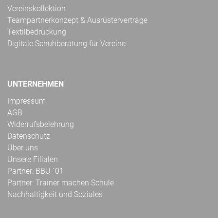
Vereinskollektion
Teampartnerkonzept & Ausrüsterverträge
Textilbedruckung
Digitale Schuhberatung für Vereine
UNTERNEHMEN
Impressum
AGB
Widerrufsbelehrung
Datenschutz
Über uns
Unsere Filialen
Partner: BBU ´01
Partner: Trainer machen Schule
Nachhaltigkeit und Soziales