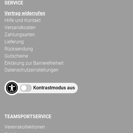
SERVICE
Vertrag widerrufen
Hilfe und Kontakt
Versandkosten
Zahlungsarten
Lieferung
Rücksendung
Gutscheine
Erklärung zur Barrierefreiheit
Datenschutzeinstellungen
Kontrastmodus aus
TEAMSPORTSERVICE
Vereinskollektionen