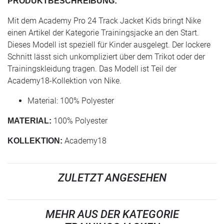
PRODUKTBESCHREIBUNG:
Mit dem Academy Pro 24 Track Jacket Kids bringt Nike
einen Artikel der Kategorie Trainingsjacke an den Start.
Dieses Modell ist speziell für Kinder ausgelegt. Der lockere
Schnitt lässt sich unkompliziert über dem Trikot oder der
Trainingskleidung tragen. Das Modell ist Teil der
Academy18-Kollektion von Nike.
Material: 100% Polyester
100% Polyester
MATERIAL:
Academy18
KOLLEKTION:
ZULETZT ANGESEHEN
MEHR AUS DER KATEGORIE