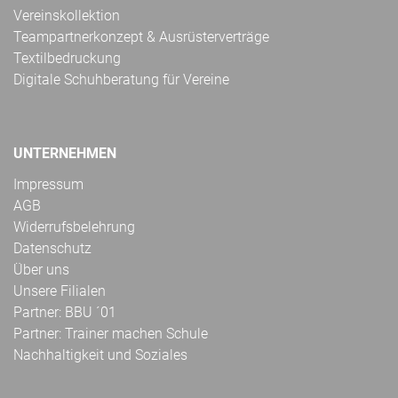
Vereinskollektion
Teampartnerkonzept & Ausrüsterverträge
Textilbedruckung
Digitale Schuhberatung für Vereine
UNTERNEHMEN
Impressum
AGB
Widerrufsbelehrung
Datenschutz
Über uns
Unsere Filialen
Partner: BBU ´01
Partner: Trainer machen Schule
Nachhaltigkeit und Soziales