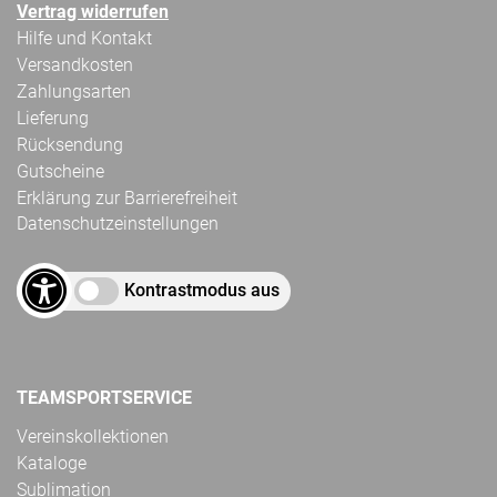
Vertrag widerrufen
Hilfe und Kontakt
Versandkosten
Zahlungsarten
Lieferung
Rücksendung
Gutscheine
Erklärung zur Barrierefreiheit
Datenschutzeinstellungen
Kontrastmodus aus
TEAMSPORTSERVICE
Vereinskollektionen
Kataloge
Sublimation