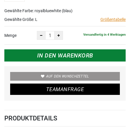
Gewählte Farbe: royalbluewhite (blau)
Gewählte Größe:
L
Größentabelle
Versandfertig in 4 Werktagen
Menge
IN DEN WARENKORB
AUF DEN WUNSCHZETTEL
TEAMANFRAGE
PRODUKTDETAILS