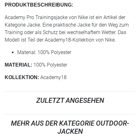
PRODUKTBESCHREIBUNG:
Academy Pro Trainingsjacke von Nike ist ein Artikel der
Kategorie Jacke. Eine praktische Jacke für den Weg zum
Training oder als Schutz bei wechselhaftem Wetter. Das
Modell ist Teil der Academy18-Kollektion von Nike.
Material: 100% Polyester
100% Polyester
MATERIAL:
Academy18
KOLLEKTION:
ZULETZT ANGESEHEN
MEHR AUS DER KATEGORIE OUTDOOR-
JACKEN