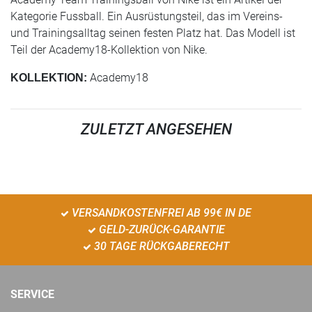
Kategorie Fussball. Ein Ausrüstungsteil, das im Vereins-
und Trainingsalltag seinen festen Platz hat. Das Modell ist
Teil der Academy18-Kollektion von Nike.
Academy18
KOLLEKTION:
ZULETZT ANGESEHEN
VERSANDKOSTENFREI AB 99€ IN DE
GELD-ZURÜCK-GARANTIE
30 TAGE RÜCKGABERECHT
SERVICE