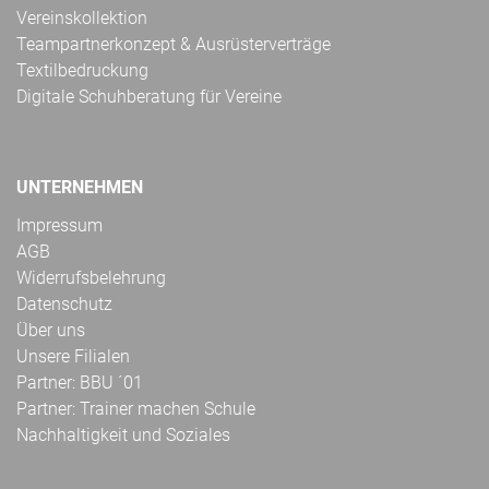
Vereinskollektion
Teampartnerkonzept & Ausrüsterverträge
Textilbedruckung
Digitale Schuhberatung für Vereine
UNTERNEHMEN
Impressum
AGB
Widerrufsbelehrung
Datenschutz
Über uns
Unsere Filialen
Partner: BBU ´01
Partner: Trainer machen Schule
Nachhaltigkeit und Soziales