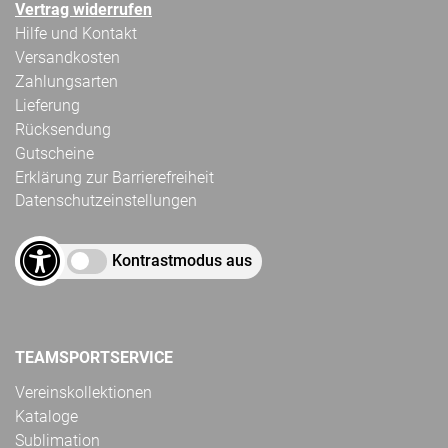
Vertrag widerrufen
Hilfe und Kontakt
Versandkosten
Zahlungsarten
Lieferung
Rücksendung
Gutscheine
Erklärung zur Barrierefreiheit
Datenschutzeinstellungen
Kontrastmodus aus
TEAMSPORTSERVICE
Vereinskollektionen
Kataloge
Sublimation