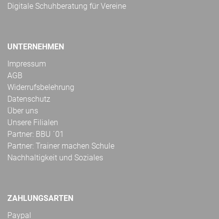
Digitale Schuhberatung für Vereine
UNTERNEHMEN
Impressum
AGB
Widerrufsbelehrung
Datenschutz
Über uns
Unsere Filialen
Partner: BBU ´01
Partner: Trainer machen Schule
Nachhaltigkeit und Soziales
ZAHLUNGSARTEN
Paypal