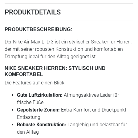
PRODUKTDETAILS
PRODUKTBESCHREIBUNG:
Der Nike Air Max LTD 3 ist ein stylischer Sneaker für Herren,
der mit seiner robusten Konstruktion und komfortablen
Dämpfung ideal für den Alltag geeignet ist.
NIKE SNEAKER HERREN: STYLISCH UND
KOMFORTABEL
Die Features auf einen Blick:
Gute Luftzirkulation:
Atmungsaktives Leder für
frische Füße
Gepolsterte Zonen:
Extra Komfort und Druckpunkt-
Entlastung
Robuste Konstruktion:
Langlebig und belastbar für
den Alltag