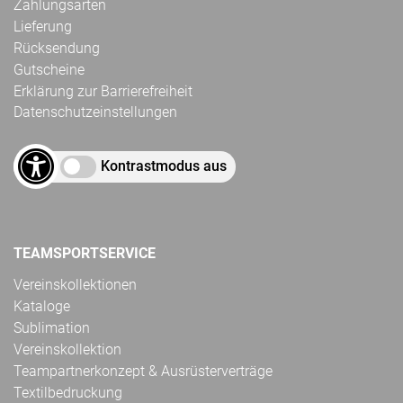
Zahlungsarten
Lieferung
Rücksendung
Gutscheine
Erklärung zur Barrierefreiheit
Datenschutzeinstellungen
Kontrastmodus aus
TEAMSPORTSERVICE
Vereinskollektionen
Kataloge
Sublimation
Vereinskollektion
Teampartnerkonzept & Ausrüsterverträge
Textilbedruckung