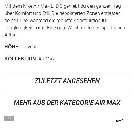
Mit dem Nike Air Max LTD 3 genießt du den ganzen Tag
über Komfort und Stil. Die gepolsterten Zonen entlasten
deine Füße, während die robuste Konstruktion für
Langlebigkeit sorgt. Eine gute Wahl für deinen sportlichen
Alltag.
Lowcut
HÖHE:
Air Max
KOLLEKTION:
ZULETZT ANGESEHEN
MEHR AUS DER KATEGORIE AIR MAX
-5%