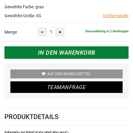
Gewählte Farbe: grau
Gewählte Größe:
XS
Größentabelle
Versandfertig in 2 Werktagen
Menge
IN DEN WARENKORB
AUF DEN WUNSCHZETTEL
TEAMANFRAGE
PRODUKTDETAILS