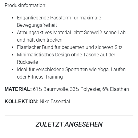
Produkinformation:
Enganliegende Passform für maximale
Bewegungsfreiheit
Atmungsaktives Material leitet Schweiß schnell ab
und hält dich trocken
Elastischer Bund für bequemen und sicheren Sitz
Minimalistisches Design ohne Tasche auf der
Rückseite
Ideal für verschiedene Sportarten wie Yoga, Laufen
oder Fitness-Training
61% Baumwolle, 33% Polyester, 6% Elasthan
MATERIAL:
Nike Essential
KOLLEKTION:
ZULETZT ANGESEHEN