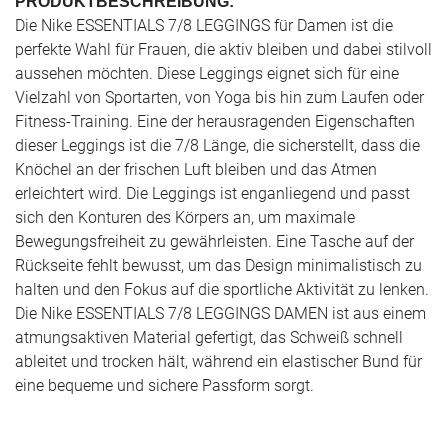
PRODUKTBESCHREIBUNG:
Die Nike ESSENTIALS 7/8 LEGGINGS für Damen ist die
perfekte Wahl für Frauen, die aktiv bleiben und dabei stilvoll
aussehen möchten. Diese Leggings eignet sich für eine
Vielzahl von Sportarten, von Yoga bis hin zum Laufen oder
Fitness-Training. Eine der herausragenden Eigenschaften
dieser Leggings ist die 7/8 Länge, die sicherstellt, dass die
Knöchel an der frischen Luft bleiben und das Atmen
erleichtert wird. Die Leggings ist enganliegend und passt
sich den Konturen des Körpers an, um maximale
Bewegungsfreiheit zu gewährleisten. Eine Tasche auf der
Rückseite fehlt bewusst, um das Design minimalistisch zu
halten und den Fokus auf die sportliche Aktivität zu lenken.
Die Nike ESSENTIALS 7/8 LEGGINGS DAMEN ist aus einem
atmungsaktiven Material gefertigt, das Schweiß schnell
ableitet und trocken hält, während ein elastischer Bund für
eine bequeme und sichere Passform sorgt.