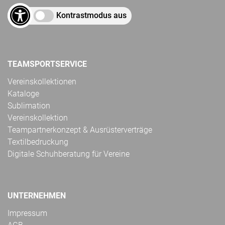
Kontrastmodus aus
TEAMSPORTSERVICE
Vereinskollektionen
Kataloge
Sublimation
Vereinskollektion
Teampartnerkonzept & Ausrüsterverträge
Textilbedruckung
Digitale Schuhberatung für Vereine
UNTERNEHMEN
Impressum