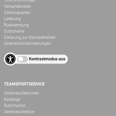
Hilfe und Kontakt
Versandkosten
Zahlungsarten
Lieferung
Rücksendung
Gutscheine
Erklärung zur Barrierefreiheit
Datenschutzeinstellungen
Kontrastmodus aus
TEAMSPORTSERVICE
Vereinskollektionen
Kataloge
Sublimation
Vereinskollektion