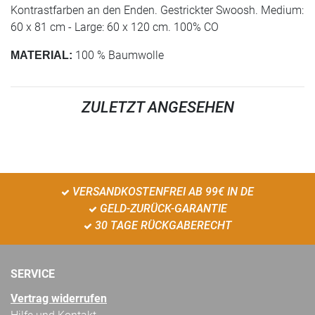
Kontrastfarben an den Enden. Gestrickter Swoosh. Medium:
60 x 81 cm - Large: 60 x 120 cm. 100% CO
100 % Baumwolle
MATERIAL:
ZULETZT ANGESEHEN
VERSANDKOSTENFREI AB 99€ IN DE
GELD-ZURÜCK-GARANTIE
30 TAGE RÜCKGABERECHT
SERVICE
Vertrag widerrufen