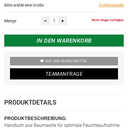
Bitte wähle eine Größe
Größentabelle
Nicht länger verfügbar
Menge
IN DEN WARENKORB
AUF DEN WUNSCHZETTEL
TEAMANFRAGE
PRODUKTDETAILS
PRODUKTBESCHREIBUNG:
Handtuch aus Baumwolle für optimale Feuchteaufnahme.