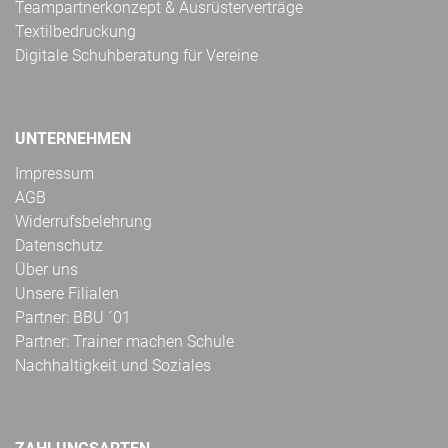
Teampartnerkonzept & Ausrüsterverträge
Textilbedruckung
Digitale Schuhberatung für Vereine
UNTERNEHMEN
Impressum
AGB
Widerrufsbelehrung
Datenschutz
Über uns
Unsere Filialen
Partner: BBU ´01
Partner: Trainer machen Schule
Nachhaltigkeit und Soziales