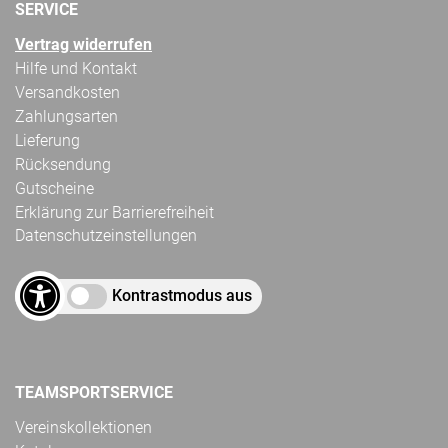
SERVICE
Vertrag widerrufen
Hilfe und Kontakt
Versandkosten
Zahlungsarten
Lieferung
Rücksendung
Gutscheine
Erklärung zur Barrierefreiheit
Datenschutzeinstellungen
Kontrastmodus aus
TEAMSPORTSERVICE
Vereinskollektionen