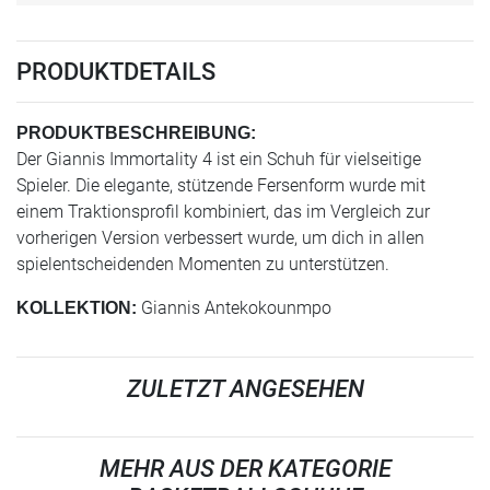
PRODUKTDETAILS
PRODUKTBESCHREIBUNG:
Der Giannis Immortality 4 ist ein Schuh für vielseitige
Spieler. Die elegante, stützende Fersenform wurde mit
einem Traktionsprofil kombiniert, das im Vergleich zur
vorherigen Version verbessert wurde, um dich in allen
spielentscheidenden Momenten zu unterstützen.
Giannis Antekokounmpo
KOLLEKTION:
ZULETZT ANGESEHEN
MEHR AUS DER KATEGORIE