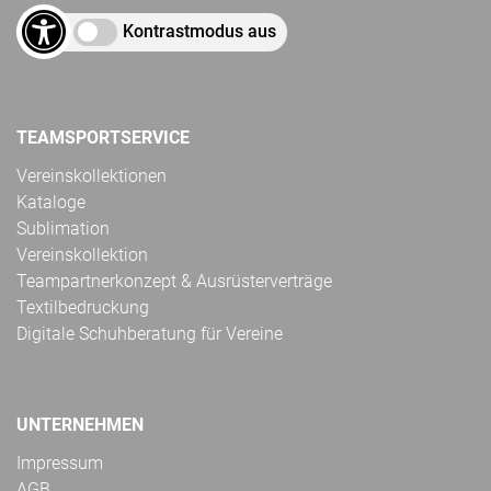
Kontrastmodus aus
TEAMSPORTSERVICE
Vereinskollektionen
Kataloge
Sublimation
Vereinskollektion
Teampartnerkonzept & Ausrüsterverträge
Textilbedruckung
Digitale Schuhberatung für Vereine
UNTERNEHMEN
Impressum
AGB