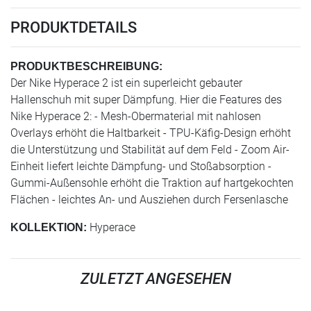
PRODUKTDETAILS
PRODUKTBESCHREIBUNG:
Der Nike Hyperace 2 ist ein superleicht gebauter
Hallenschuh mit super Dämpfung. Hier die Features des
Nike Hyperace 2: - Mesh-Obermaterial mit nahlosen
Overlays erhöht die Haltbarkeit - TPU-Käfig-Design erhöht
die Unterstützung und Stabilität auf dem Feld - Zoom Air-
Einheit liefert leichte Dämpfung- und Stoßabsorption -
Gummi-Außensohle erhöht die Traktion auf hartgekochten
Flächen - leichtes An- und Ausziehen durch Fersenlasche
Hyperace
KOLLEKTION:
ZULETZT ANGESEHEN