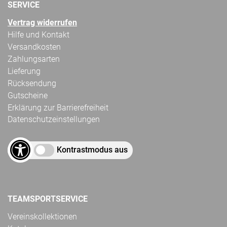
SERVICE
Vertrag widerrufen
Hilfe und Kontakt
Versandkosten
Zahlungsarten
Lieferung
Rücksendung
Gutscheine
Erklärung zur Barrierefreiheit
Datenschutzeinstellungen
Kontrastmodus aus
TEAMSPORTSERVICE
Vereinskollektionen