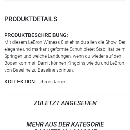
PRODUKTDETAILS
PRODUKTBESCHREIBUNG:
Mit diesem LeBron Witness 8 stiehlst du allen die Show. Der
elegante und markant geformte Schuh bietet Stabilität beim
Springen und weiche Landungen, wenn du wieder auf den
Boden kommst. Damit können Kingpins wie du und LeBron
von Baseline zu Baseline sprinten.
Lebron James
KOLLEKTION:
ZULETZT ANGESEHEN
MEHR AUS DER KATEGORIE