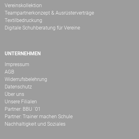
Vereinskollektion
Teampartnerkonzept & Ausrüsterverträge
Textilbedruckung
Digitale Schuhberatung für Vereine
UNTERNEHMEN
Impressum
AGB
Widerrufsbelehrung
Datenschutz
Über uns
Unsere Filialen
Partner: BBU ´01
Partner: Trainer machen Schule
Nachhaltigkeit und Soziales