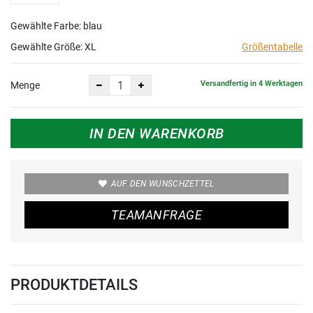
Gewählte Farbe: blau
Gewählte Größe:
XL
Größentabelle
Versandfertig in 4 Werktagen
Menge
IN DEN WARENKORB
AUF DEN WUNSCHZETTEL
TEAMANFRAGE
PRODUKTDETAILS