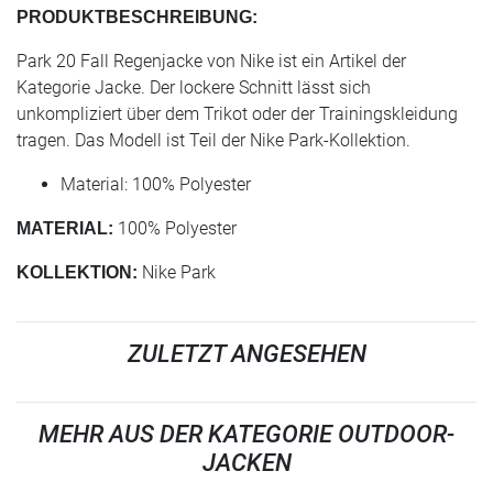
PRODUKTBESCHREIBUNG:
Park 20 Fall Regenjacke von Nike ist ein Artikel der
Kategorie Jacke. Der lockere Schnitt lässt sich
unkompliziert über dem Trikot oder der Trainingskleidung
tragen. Das Modell ist Teil der Nike Park-Kollektion.
Material: 100% Polyester
100% Polyester
MATERIAL:
Nike Park
KOLLEKTION:
ZULETZT ANGESEHEN
MEHR AUS DER KATEGORIE OUTDOOR-
JACKEN