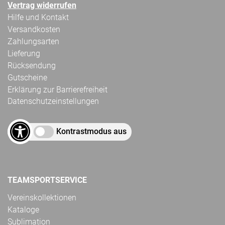
Vertrag widerrufen
Hilfe und Kontakt
Versandkosten
Zahlungsarten
Lieferung
Rücksendung
Gutscheine
Erklärung zur Barrierefreiheit
Datenschutzeinstellungen
Kontrastmodus aus
TEAMSPORTSERVICE
Vereinskollektionen
Kataloge
Sublimation