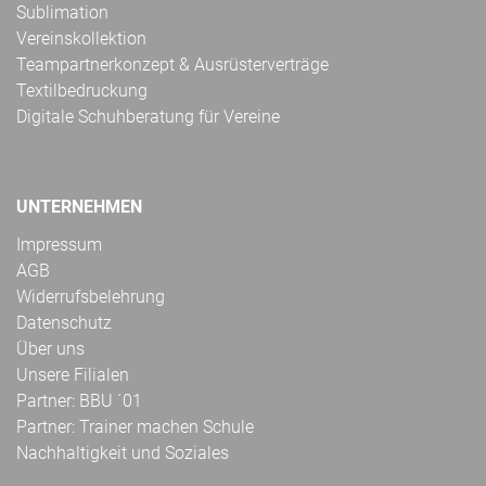
Sublimation
Vereinskollektion
Teampartnerkonzept & Ausrüsterverträge
Textilbedruckung
Digitale Schuhberatung für Vereine
UNTERNEHMEN
Impressum
AGB
Widerrufsbelehrung
Datenschutz
Über uns
Unsere Filialen
Partner: BBU ´01
Partner: Trainer machen Schule
Nachhaltigkeit und Soziales