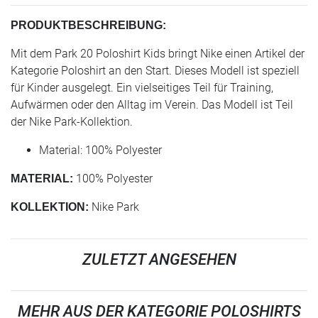
PRODUKTBESCHREIBUNG:
Mit dem Park 20 Poloshirt Kids bringt Nike einen Artikel der
Kategorie Poloshirt an den Start. Dieses Modell ist speziell
für Kinder ausgelegt. Ein vielseitiges Teil für Training,
Aufwärmen oder den Alltag im Verein. Das Modell ist Teil
der Nike Park-Kollektion.
Material: 100% Polyester
100% Polyester
MATERIAL:
Nike Park
KOLLEKTION:
ZULETZT ANGESEHEN
MEHR AUS DER KATEGORIE POLOSHIRTS