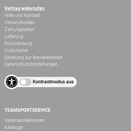
Vertrag widerrufen
Hilfe und Kontakt
Versandkosten
Zahlungsarten
Lieferung
Rücksendung
Gutscheine
Erklärung zur Barrierefreiheit
Datenschutzeinstellungen
Kontrastmodus aus
TEAMSPORTSERVICE
Vereinskollektionen
Kataloge