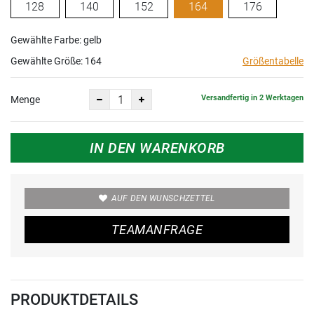
128
140
152
164
176
Gewählte Farbe: gelb
Gewählte Größe:
164
Größentabelle
Versandfertig in 2 Werktagen
Menge
IN DEN WARENKORB
AUF DEN WUNSCHZETTEL
TEAMANFRAGE
PRODUKTDETAILS