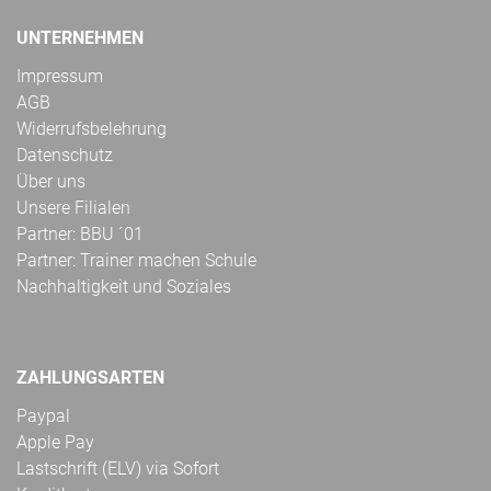
UNTERNEHMEN
Impressum
AGB
Widerrufsbelehrung
Datenschutz
Über uns
Unsere Filialen
Partner: BBU ´01
Partner: Trainer machen Schule
Nachhaltigkeit und Soziales
ZAHLUNGSARTEN
Paypal
Apple Pay
Lastschrift (ELV) via Sofort