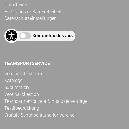
Gutscheine
Erklärung zur Barrierefreiheit
Datenschutzeinstellungen
Kontrastmodus aus
TEAMSPORTSERVICE
Vereinskollektionen
Kataloge
Sublimation
Vereinskollektion
Teampartnerkonzept & Ausrüsterverträge
Textilbedruckung
Digitale Schuhberatung für Vereine