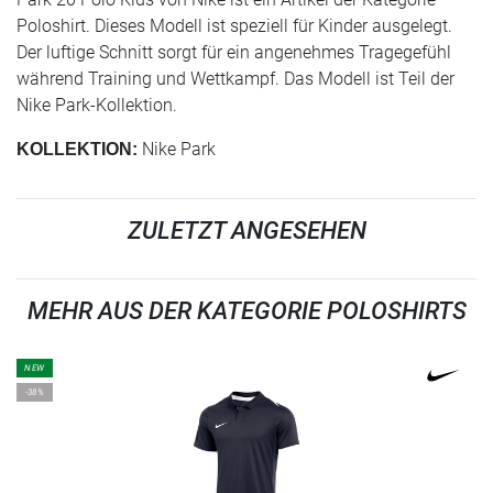
Poloshirt. Dieses Modell ist speziell für Kinder ausgelegt.
Der luftige Schnitt sorgt für ein angenehmes Tragegefühl
während Training und Wettkampf. Das Modell ist Teil der
Nike Park-Kollektion.
Nike Park
KOLLEKTION:
ZULETZT ANGESEHEN
MEHR AUS DER KATEGORIE POLOSHIRTS
NEW
-38%