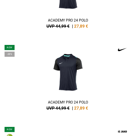
ACADEMY PRO 24 POLO
UVP 44,99 €
|
27,89
€
NEW
-38%
ACADEMY PRO 24 POLO
UVP 44,99 €
|
27,89
€
NEW