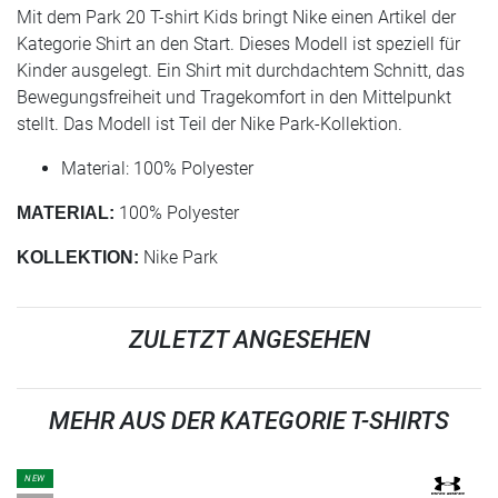
Mit dem Park 20 T-shirt Kids bringt Nike einen Artikel der
Kategorie Shirt an den Start. Dieses Modell ist speziell für
Kinder ausgelegt. Ein Shirt mit durchdachtem Schnitt, das
Bewegungsfreiheit und Tragekomfort in den Mittelpunkt
stellt. Das Modell ist Teil der Nike Park-Kollektion.
Material: 100% Polyester
100% Polyester
MATERIAL:
Nike Park
KOLLEKTION:
ZULETZT ANGESEHEN
MEHR AUS DER KATEGORIE T-SHIRTS
NEW