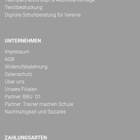
Textilbedruckung
Digitale Schuhberatung für Vereine
UNTERNEHMEN
Impressum
AGB
Widerrufsbelehrung
Datenschutz
Über uns
Unsere Filialen
Partner: BBU ´01
Partner: Trainer machen Schule
Nachhaltigkeit und Soziales
ZAHLUNGSARTEN