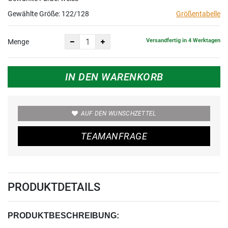
Gewählte Größe:
122/128
Größentabelle
Versandfertig in 4 Werktagen
Menge
IN DEN WARENKORB
AUF DEN WUNSCHZETTEL
TEAMANFRAGE
PRODUKTDETAILS
PRODUKTBESCHREIBUNG: