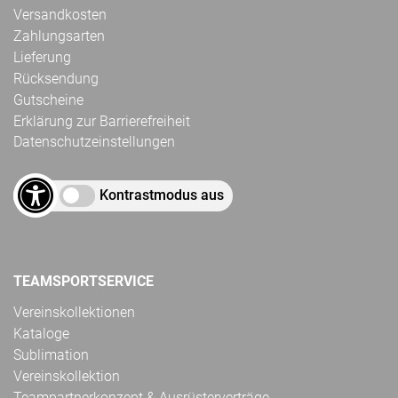
Versandkosten
Zahlungsarten
Lieferung
Rücksendung
Gutscheine
Erklärung zur Barrierefreiheit
Datenschutzeinstellungen
Kontrastmodus aus
TEAMSPORTSERVICE
Vereinskollektionen
Kataloge
Sublimation
Vereinskollektion
Teampartnerkonzept & Ausrüsterverträge