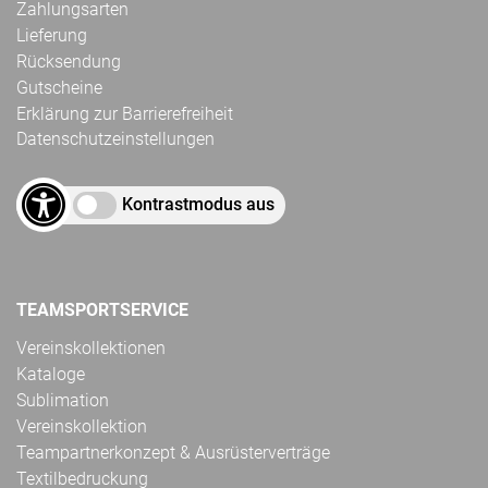
Zahlungsarten
Lieferung
Rücksendung
Gutscheine
Erklärung zur Barrierefreiheit
Datenschutzeinstellungen
Kontrastmodus aus
TEAMSPORTSERVICE
Vereinskollektionen
Kataloge
Sublimation
Vereinskollektion
Teampartnerkonzept & Ausrüsterverträge
Textilbedruckung