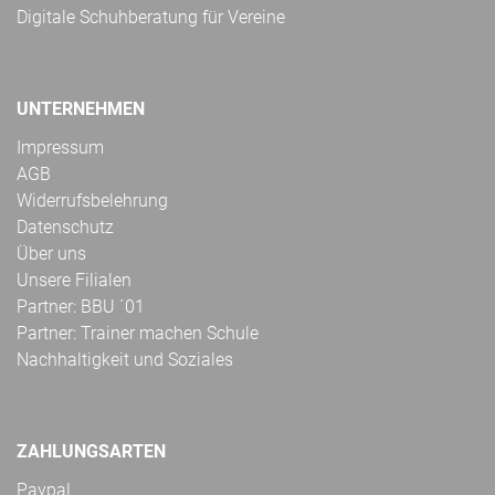
Digitale Schuhberatung für Vereine
UNTERNEHMEN
Impressum
AGB
Widerrufsbelehrung
Datenschutz
Über uns
Unsere Filialen
Partner: BBU ´01
Partner: Trainer machen Schule
Nachhaltigkeit und Soziales
ZAHLUNGSARTEN
Paypal