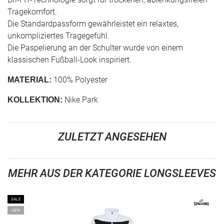
Tragekomfort.
Die Standardpassform gewährleistet ein relaxtes,
unkompliziertes Tragegefühl.
Die Paspelierung an der Schulter wurde von einem
klassischen Fußball-Look inspiriert.
100% Polyester
MATERIAL:
Nike Park
KOLLEKTION:
ZULETZT ANGESEHEN
MEHR AUS DER KATEGORIE LONGSLEEVES
SALE
-62%